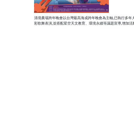
清境農場跨年晚會以台灣最高海成跨年晚會為主軸,已執行多年
彩歌舞表演,並搭配星空天文教育、環境永續等議題宣導,增加活