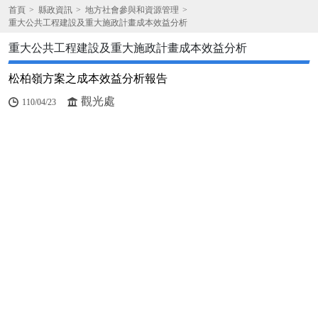
首頁
縣政資訊
地方社會參與和資源管理
重大公共工程建設及重大施政計畫成本效益分析
重大公共工程建設及重大施政計畫成本效益分析
松柏嶺方案之成本效益分析報告
觀光處
110/04/23