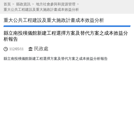
首頁
縣政資訊
地方社會參與和資源管理
重大公共工程建設及重大施政計畫成本效益分析
重大公共工程建設及重大施政計畫成本效益分析
縣立南投殯儀館新建工程選擇方案及替代方案之成本效益分
析報告
民政處
112/05/11
縣立南投殯儀館新建工程選擇方案及替代方案之成本效益分析報告