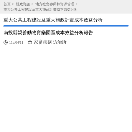
首頁
縣政資訊
地方社會參與和資源管理
重大公共工程建設及重大施政計畫成本效益分析
重大公共工程建設及重大施政計畫成本效益分析
南投縣親善動物育樂園區成本效益分析報告
家畜疾病防治所
113/04/11