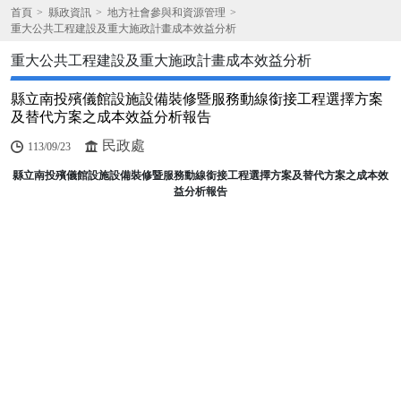
首頁
縣政資訊
地方社會參與和資源管理
重大公共工程建設及重大施政計畫成本效益分析
重大公共工程建設及重大施政計畫成本效益分析
縣立南投殯儀館設施設備裝修暨服務動線銜接工程選擇方案
及替代方案之成本效益分析報告
民政處
113/09/23
縣立南投殯儀館設施設備裝修暨服務動線銜接工程選擇方案及替代方案之成本效
益分析報告