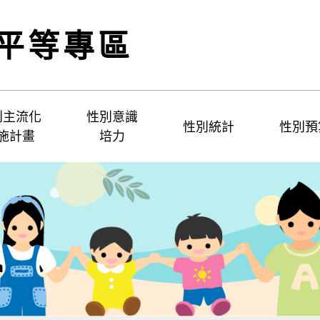
平等專區
別主流化
性別意識
性別統計
性別預
施計畫
培力