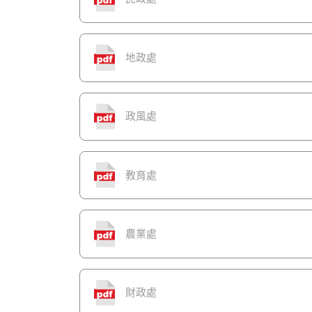
地政處
政風處
教育處
農業處
財政處