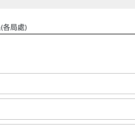
(各局處)