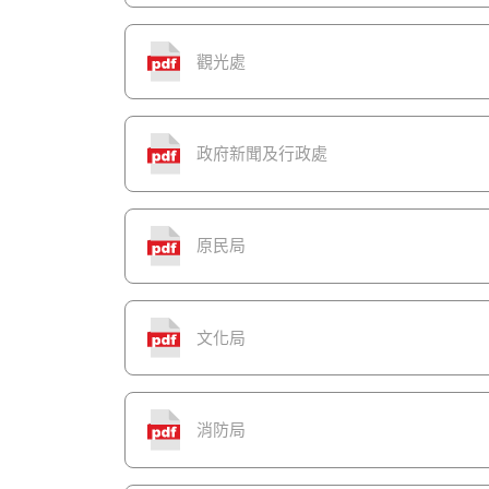
觀光處
政府新聞及行政處
原民局
文化局
消防局