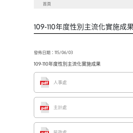
首頁
109-110年度性別主流化實施成果
發佈日期：115/06/03
109-110年度性別主流化實施成果
人事處
主計處
民政處