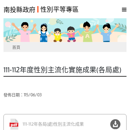
性別平等專區
南投縣政府
首頁
111-112年度性別主流化實施成果(各局處)
發佈日期：115/06/03
111-112年各局(處)性別主流化成果