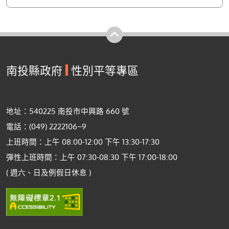
性別平等專區
南投縣政府
地址：540225 南投市中興路 660 號
電話：(049) 2222106~9
上班時間：上午 08:00-12:00 下午 13:30-17:30
彈性上班時間：上午 07:30-08:30 下午 17:00-18:00
( 週六、日及例假日休息 )