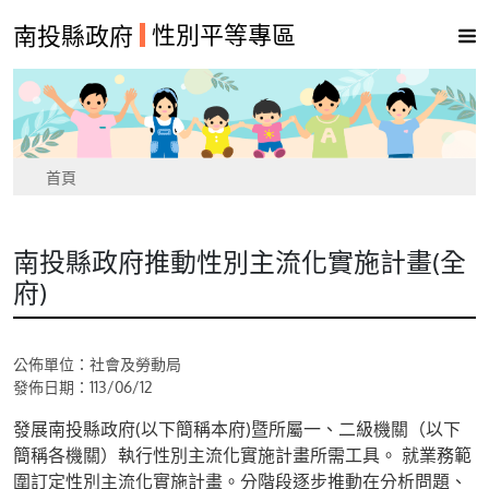
性別平等專區
南投縣政府
首頁
南投縣政府推動性別主流化實施計畫(全
府)
公佈單位：社會及勞動局
發佈日期：113/06/12
發展南投縣政府(以下簡稱本府)暨所屬一、二級機關（以下
簡稱各機關）執行性別主流化實施計畫所需工具。 就業務範
圍訂定性別主流化實施計畫。分階段逐步推動在分析問題、