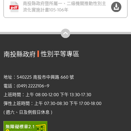
南投縣政府暨所屬一、二級機關推動性別主
流化實施計畫105-106年
性別平等專區
南投縣政府
地址：540225 南投市中興路 660 號
電話：(049) 2222106~9
上班時間：上午 08:00-12:00 下午 13:30-17:30
彈性上班時間：上午 07:30-08:30 下午 17:00-18:00
( 週六、日及例假日休息 )