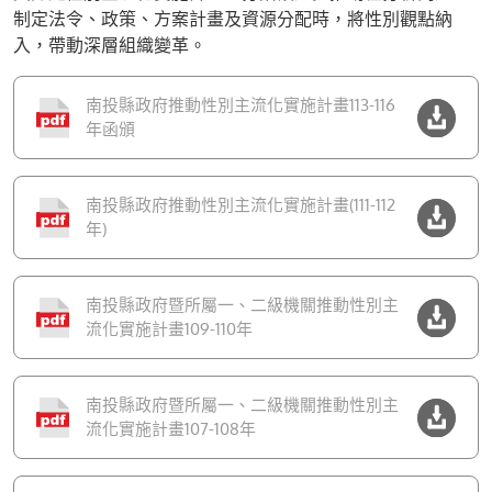
制定法令、政策、方案計畫及資源分配時，將性別觀點納
入，帶動深層組織變革。
南投縣政府推動性別主流化實施計畫113-116
年函頒
南投縣政府推動性別主流化實施計畫(111-112
年)
南投縣政府暨所屬一、二級機關推動性別主
流化實施計畫109-110年
南投縣政府暨所屬一、二級機關推動性別主
流化實施計畫107-108年