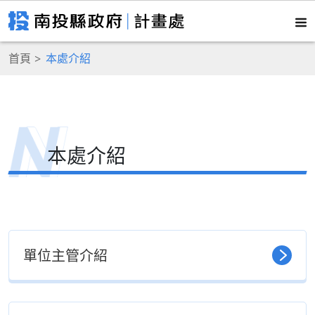
首頁
本處介紹
本處介紹
單位主管介紹