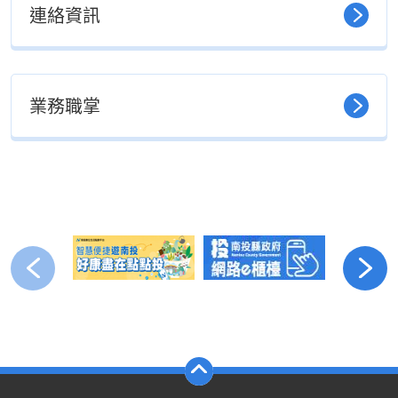
連絡資訊
業務職掌