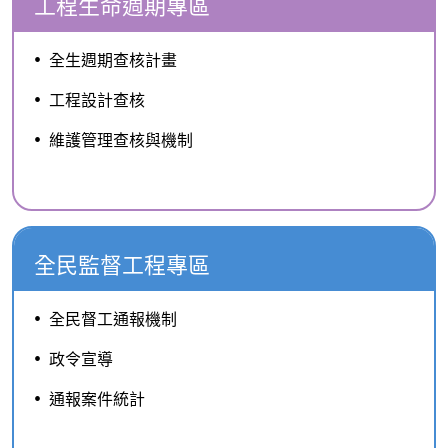
工程生命週期專區
全生週期查核計畫
工程設計查核
維護管理查核與機制
全民監督工程專區
全民督工通報機制
政令宣導
通報案件統計