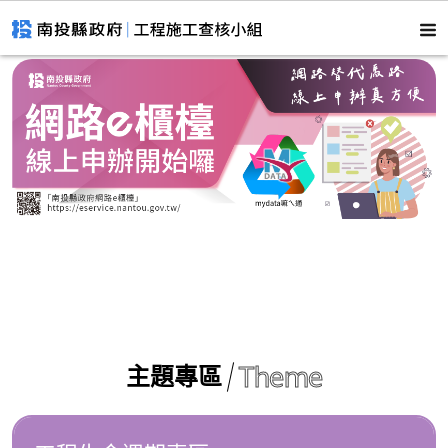
Theme
主題專區