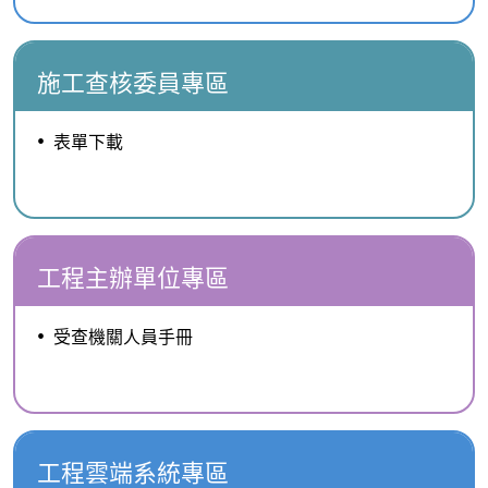
施工查核委員專區
表單下載
工程主辦單位專區
受查機關人員手冊
工程雲端系統專區