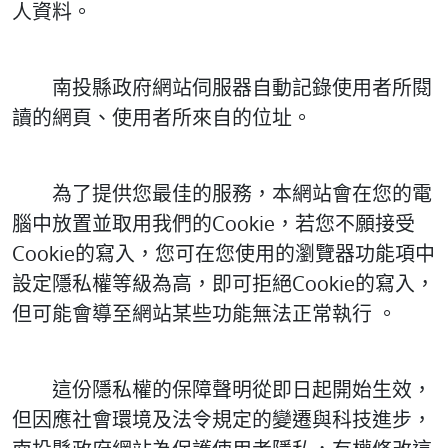
人資料。
南投縣政府網站伺服器自動記錄使用者所閱
讀的網頁、使用者所來自的位址。
為了提供您最佳的服務，本網站會在您的電
腦中放置並取用我們的Cookie，若您不願接受
Cookie的寫入，您可在您使用的瀏覽器功能項中
設定隱私權等級為高，即可拒絕Cookie的寫入，
但可能會導至網站某些功能無法正常執行 。
這份隱私權的保障聲明從即日起開始生效，
但因應社會環境及法令規定的變遷與科技進步，