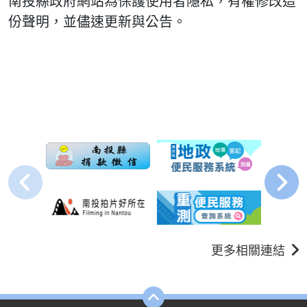
南投縣政府網站為保護使用者隱私，有權修改這
份聲明，並儘速更新與公告。
更多相關連結