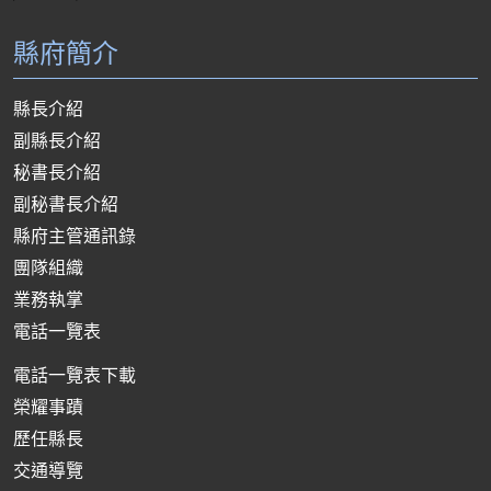
縣府簡介
縣長介紹
副縣長介紹
秘書長介紹
副秘書長介紹
縣府主管通訊錄
團隊組織
業務執掌
電話一覽表
電話一覽表下載
榮耀事蹟
歷任縣長
交通導覽