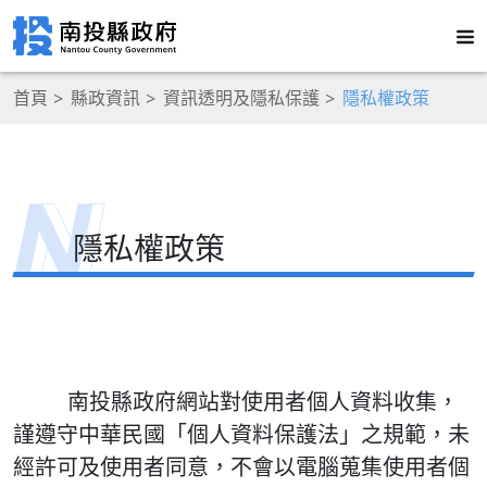
首頁
縣政資訊
資訊透明及隱私保護
隱私權政策
隱私權政策
南投縣政府網站對使用者個人資料收集，
謹遵守中華民國「個人資料保護法」之規範，未
經許可及使用者同意，不會以電腦蒐集使用者個