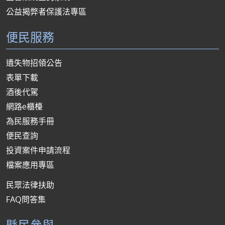
公益揭弊者保護法專區
便民服務
遺失物招領公告
表單下載
酒後代駕
網路e櫃檯
為民服務手冊
便民查詢
投資案件申請流程
檔案應用專區
民眾法律扶助
FAQ問答集
縣民參與