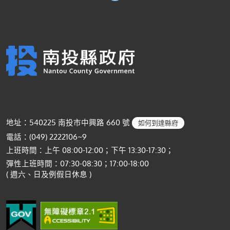
地址：540225 南投市中興路 660 號
如何到達縣府
電話：(049) 2222106~9
上班時間：上午 08:00-12:00；下午 13:30-17:30；
彈性上班時間：07:30-08:30；17:00-18:00
( 週六、日及例假日休息 )