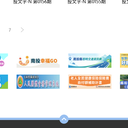
投文字-N 第0156期
投文字-N 第0155期
投
7