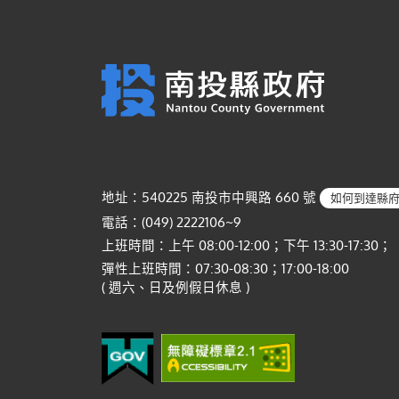
地址：540225 南投市中興路 660 號
如何到達縣
電話：(049) 2222106~9
上班時間：上午 08:00-12:00；下午 13:30-17:30；
彈性上班時間：07:30-08:30；17:00-18:00
( 週六、日及例假日休息 )