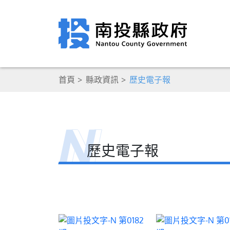
首頁
縣政資訊
歷史電子報
歷史電子報