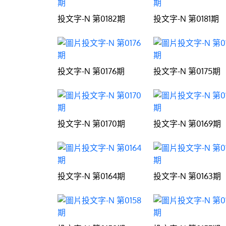
投文字-N 第0182期
投文字-N 第0181期
投文字-N 第0176期
投文字-N 第0175期
投文字-N 第0170期
投文字-N 第0169期
投文字-N 第0164期
投文字-N 第0163期