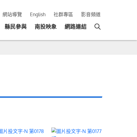
網站導覽
English
社群專區
影音頻道
縣民參與
南投映象
網路連結