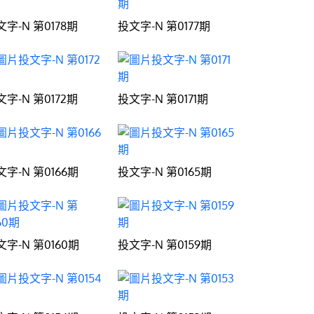
文字-N 第0178期
投文字-N 第0177期
文字-N 第0172期
投文字-N 第0171期
文字-N 第0166期
投文字-N 第0165期
文字-N 第0160期
投文字-N 第0159期