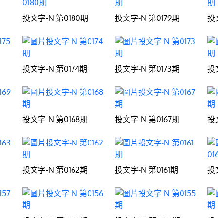
投文字-N 第0180期
投文字-N 第0179期
投
投文字-N 第0174期
投文字-N 第0173期
投
投文字-N 第0168期
投文字-N 第0167期
投
投文字-N 第0162期
投文字-N 第0161期
投