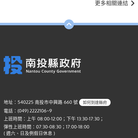
更多相關連結
地址：540225 南投市中興路 660 號
如何到達縣府
電話：(049) 2222106~9
上班時間：上午 08:00-12:00；下午 13:30-17:30；
彈性上班時間：07:30-08:30；17:00-18:00
( 週六、日及例假日休息 )