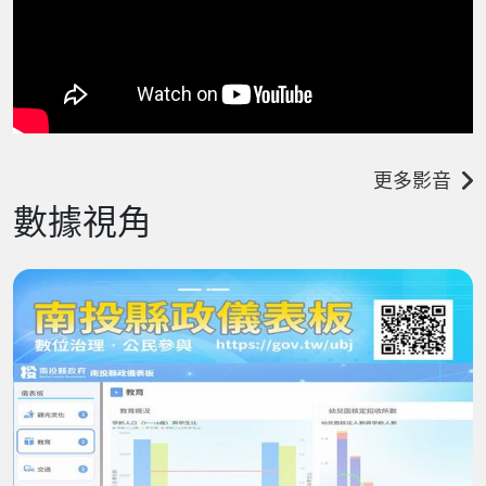
更多影音
數據視角