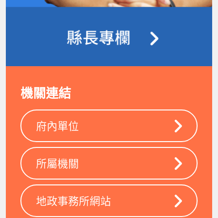
機關連結
府內單位
所屬機關
地政事務所網站