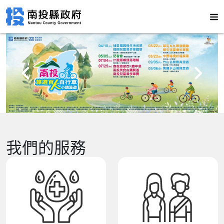
我們的服務