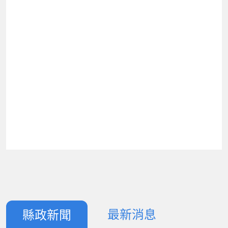
最新消息
縣政新聞