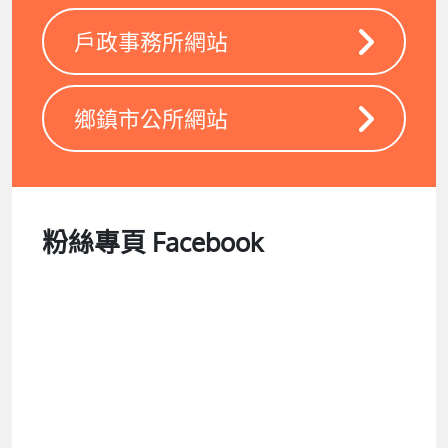
戶政事務所網站
鄉鎮市公所網站
粉絲專頁 Facebook