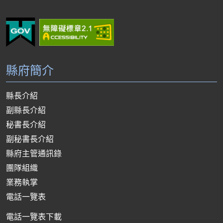
縣府簡介
縣長介紹
副縣長介紹
秘書長介紹
副秘書長介紹
縣府主管通訊錄
團隊組織
業務執掌
電話一覽表
電話一覽表下載