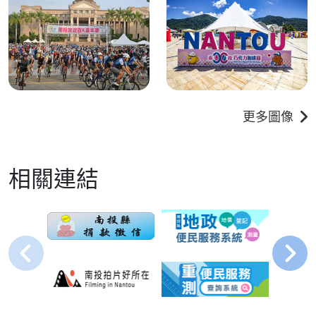
更多圖像
相關連結