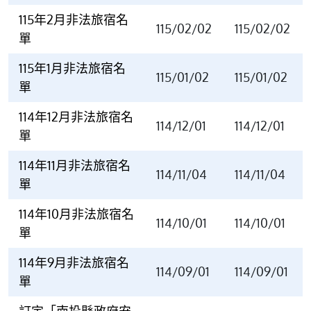
115年2月非法旅宿名
115/02/02
115/02/02
單
115年1月非法旅宿名
115/01/02
115/01/02
單
114年12月非法旅宿名
114/12/01
114/12/01
單
114年11月非法旅宿名
114/11/04
114/11/04
單
114年10月非法旅宿名
114/10/01
114/10/01
單
114年9月非法旅宿名
114/09/01
114/09/01
單
訂定「南投縣政府安