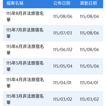
檔案名稱
公佈日期
異動日期
115年8月非法旅宿名
115/08/06
115/08/06
單
115年7月非法旅宿名
115/07/03
115/08/06
單
115年6月非法旅宿名
115/06/02
115/08/06
單
115年5月非法旅宿名
115/05/04
115/05/06
單
115年4月非法旅宿名
115/04/01
115/04/01
單
115年3月非法旅宿名
115/03/02
115/03/02
單