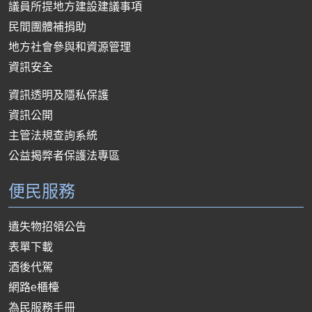
議員所提地方建設建議事項
民間團體補捐助
地方社會參與和資源管理
資訊安全
資訊透明及隱私保護
資訊公開
主管法規查詢系統
公益揭弊者保護法專區
便民服務
遺失物招領公告
表單下載
酒後代駕
網路e櫃檯
為民服務手冊