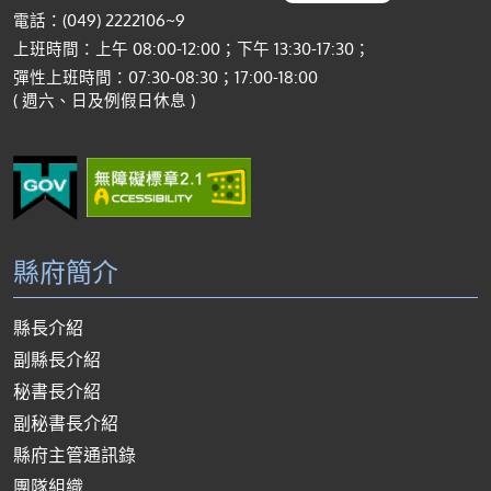
電話：(049) 2222106~9
上班時間：上午 08:00-12:00；下午 13:30-17:30；
彈性上班時間：07:30-08:30；17:00-18:00
( 週六、日及例假日休息 )
縣府簡介
縣長介紹
副縣長介紹
秘書長介紹
副秘書長介紹
縣府主管通訊錄
團隊組織