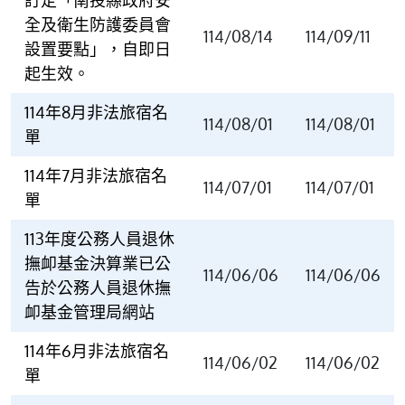
全及衛生防護委員會
114/08/14
114/09/11
設置要點」，自即日
起生效。
114年8月非法旅宿名
114/08/01
114/08/01
單
114年7月非法旅宿名
114/07/01
114/07/01
單
113年度公務人員退休
撫卹基金決算業已公
114/06/06
114/06/06
告於公務人員退休撫
卹基金管理局網站
114年6月非法旅宿名
114/06/02
114/06/02
單