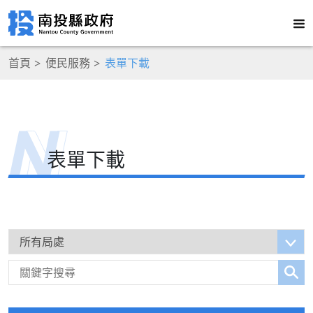
首頁
便民服務
表單下載
表單下載