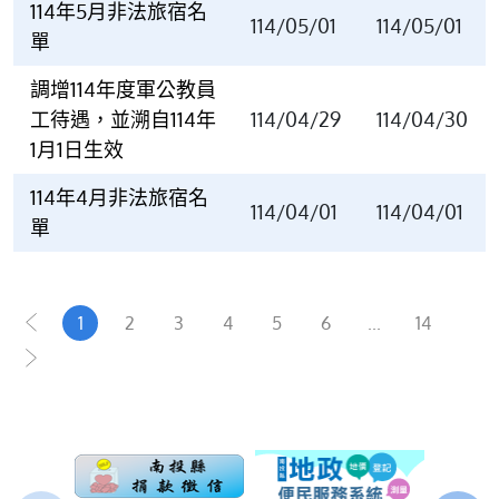
114年5月非法旅宿名
114/05/01
114/05/01
單
調增114年度軍公教員
工待遇，並溯自114年
114/04/29
114/04/30
1月1日生效
114年4月非法旅宿名
114/04/01
114/04/01
單
1
2
3
4
5
6
...
14