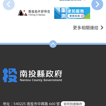
更多相關連結
地址：540225 南投市中興路 660 號
如何到達縣府