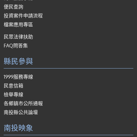
便民查詢
投資案件申請流程
檔案應用專區
民眾法律扶助
FAQ問答集
縣民參與
1999服務專線
民意信箱
檢舉專線
各鄉鎮市公所通報
南投縣公共論壇
南投映象