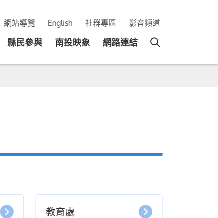
網站導覽
English
社群專區
影音頻道
縣民參與
南投映象
網路連結
教育處