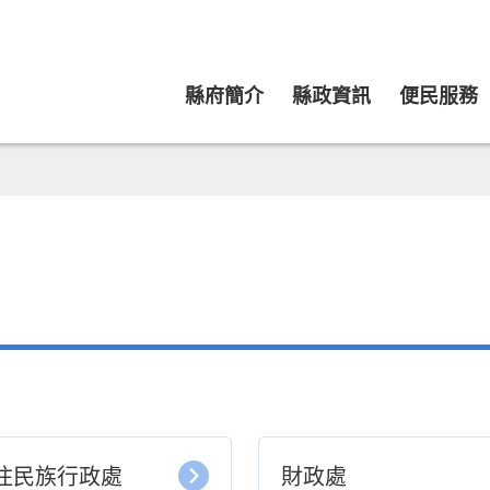
縣府簡介
縣政資訊
便民服務
住民族行政處
財政處