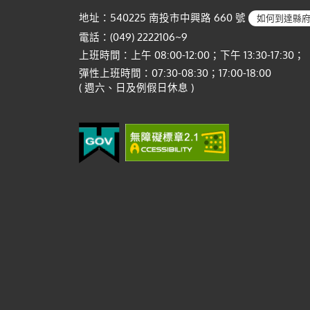
地址：540225 南投市中興路 660 號
如何到達縣
電話：(049) 2222106~9
上班時間：上午 08:00-12:00；下午 13:30-17:30；
彈性上班時間：07:30-08:30；17:00-18:00
( 週六、日及例假日休息 )