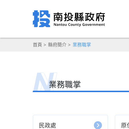
首頁
縣府簡介
業務職掌
業務職掌
民政處
原