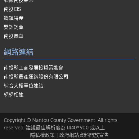
續修南投縣志
南投CIS
鄉鎮特產
雙語詞彙
南投風華
網路連結
南投縣工商發展投資策進會
南投縣農產運銷股份有限公司
綜合大樓單位連結
網網相連
Copyright © Nantou County Government. All rights
reserved. 建議最佳解析度為 1440*900 或以上
隱私權政策
|
政府網站資料開放宣告