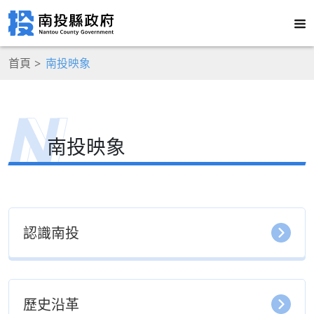
首頁
南投映象
南投映象
認識南投
歷史沿革