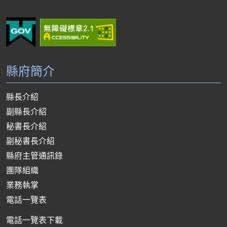
縣府簡介
縣長介紹
副縣長介紹
秘書長介紹
副秘書長介紹
縣府主管通訊錄
團隊組織
業務執掌
電話一覽表
電話一覽表下載