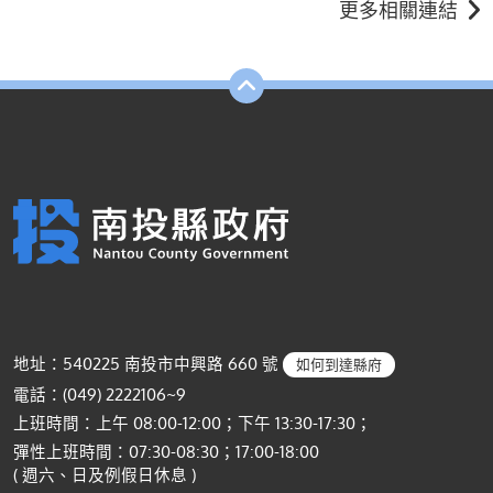
更多相關連結
地址：540225 南投市中興路 660 號
如何到達縣府
電話：(049) 2222106~9
上班時間：上午 08:00-12:00；下午 13:30-17:30；
彈性上班時間：07:30-08:30；17:00-18:00
( 週六、日及例假日休息 )