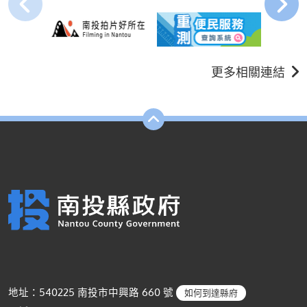
更多相關連結
地址：540225 南投市中興路 660 號
如何到達縣府