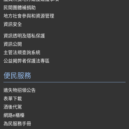
民間團體補捐助
地方社會參與和資源管理
資訊安全
資訊透明及隱私保護
資訊公開
主管法規查詢系統
公益揭弊者保護法專區
便民服務
遺失物招領公告
表單下載
酒後代駕
網路e櫃檯
為民服務手冊