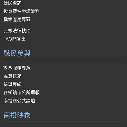
便民查詢
投資案件申請流程
檔案應用專區
民眾法律扶助
FAQ問答集
縣民參與
1999服務專線
民意信箱
檢舉專線
各鄉鎮市公所通報
南投縣公共論壇
南投映象