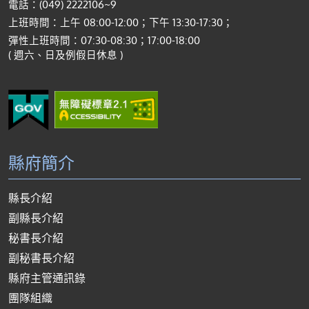
電話：(049) 2222106~9
上班時間：上午 08:00-12:00；下午 13:30-17:30；
彈性上班時間：07:30-08:30；17:00-18:00
( 週六、日及例假日休息 )
縣府簡介
縣長介紹
副縣長介紹
秘書長介紹
副秘書長介紹
縣府主管通訊錄
團隊組織