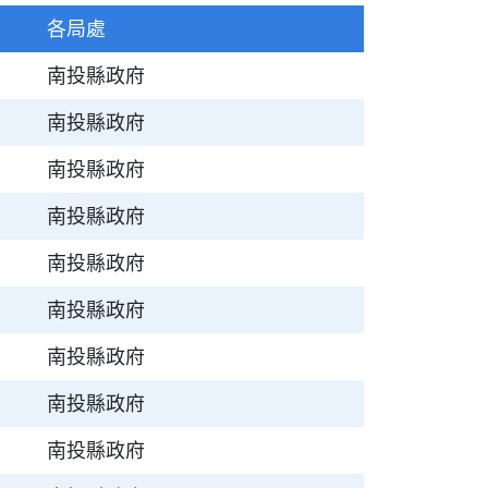
各局處
南投縣政府
南投縣政府
南投縣政府
南投縣政府
南投縣政府
南投縣政府
南投縣政府
南投縣政府
南投縣政府