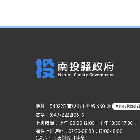
地址：540225 南投市中興路 660 號
如何到達縣
電話：(049) 2222106~9
上班時間：上午 08:00-12:00；下午 13:30-17:30；
彈性上班時間：07:30-08:30；17:00-18:00
( 週六、日及例假日休息 )