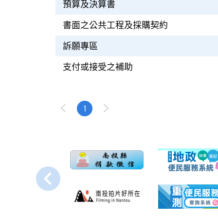
預算及決算書
書面之公共工程及採購契約
訴願專區
支付或接受之補助
1