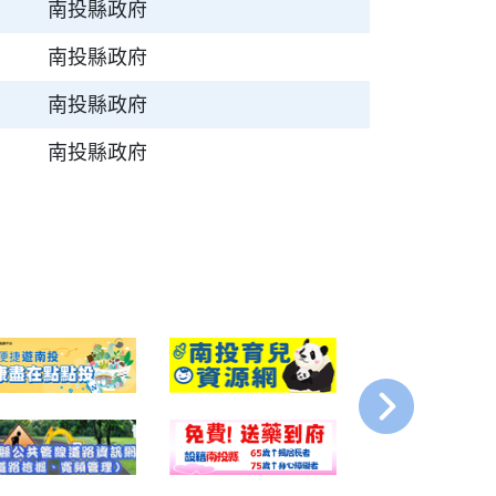
南投縣政府
南投縣政府
南投縣政府
南投縣政府