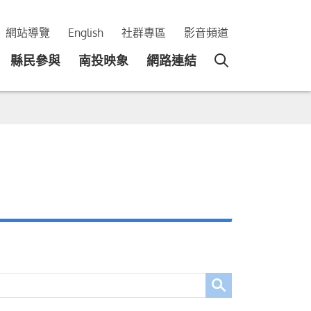
網站導覽
English
社群專區
影音頻道
縣民參與
南投映象
網路連結