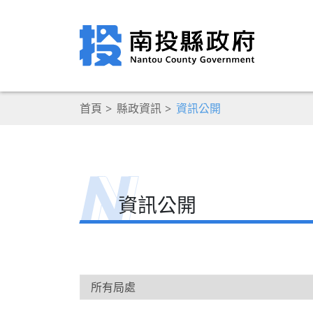
首頁
縣政資訊
資訊公開
資訊公開