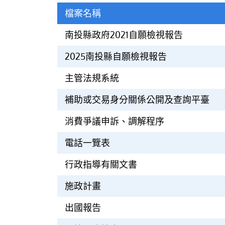
檔案名稱
南投縣政府2021自願檢視報告
2025南投縣自願檢視報告
主管法規系統
補助或交易身分關係公開及查詢平臺
消費爭議申訴、調解程序
電話一覽表
行政指導有關文書
施政計畫
出國報告