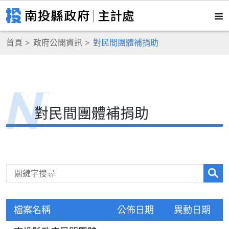
首頁
政府公開資訊
對民間團體補捐助
對民間團體補捐助
檔案名稱
公佈日期
異動日期