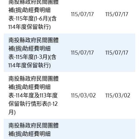
南投縣政府民間團體
補(捐)助經費明細
115/07/17
115/07/17
表-115年度(1-6月)(含
114年度保留執行)
南投縣政府民間團體
補(捐)助經費明細
115/07/17
115/07/17
表-115年度(1-3月)(含
114年度保留執行)
南投縣政府民間團體
補(捐)助經費明細
表-114年度及113年度
115/03/02
115/03/02
保留執行情形表(1-12
月)
南投縣政府民間團體
補(捐)助經費明細