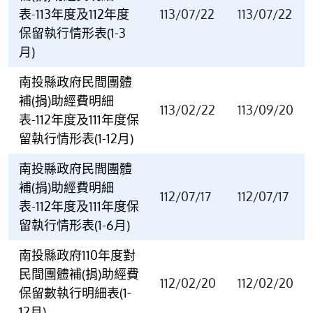
表-113年度及112年度
113/07/22
113/07/22
保留執行情形表(1-3
月)
南投縣政府民間團體
補(捐)助經費明細
113/02/22
113/09/20
表-112年度及111年度保
留執行情形表(1-12月)
南投縣政府民間團體
補(捐)助經費明細
112/07/17
112/07/17
表-112年度及111年度保
留執行情形表(1-6月)
南投縣政府110年度對
民間團體補(捐)助經費
112/02/20
112/02/20
保留數執行明細表(1-
12月)