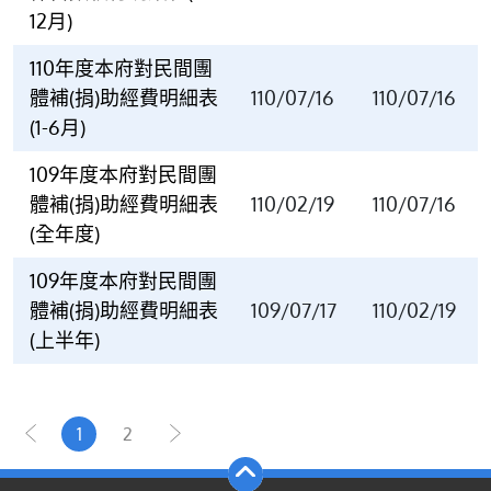
12月)
110年度本府對民間團
體補(捐)助經費明細表
110/07/16
110/07/16
(1-6月)
109年度本府對民間團
體補(捐)助經費明細表
110/02/19
110/07/16
(全年度)
109年度本府對民間團
體補(捐)助經費明細表
109/07/17
110/02/19
(上半年)
1
2