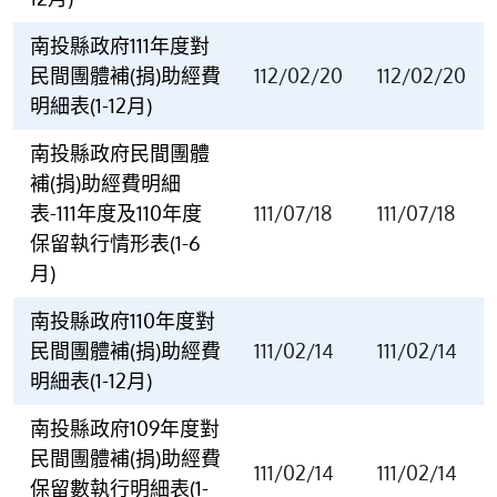
南投縣政府111年度對
民間團體補(捐)助經費
112/02/20
112/02/20
明細表(1-12月)
南投縣政府民間團體
補(捐)助經費明細
表-111年度及110年度
111/07/18
111/07/18
保留執行情形表(1-6
月)
南投縣政府110年度對
民間團體補(捐)助經費
111/02/14
111/02/14
明細表(1-12月)
南投縣政府109年度對
民間團體補(捐)助經費
111/02/14
111/02/14
保留數執行明細表(1-