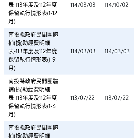
表-113年度及112年度
114/03/03
114/10/02
保留執行情形表(1-12
月)
南投縣政府民間團體
補(捐)助經費明細
表-113年度及112年度
114/03/03
114/03/03
保留執行情形表(1-9
月)
南投縣政府民間團體
補(捐)助經費明細
表-113年度及112年度
113/07/22
113/07/22
保留執行情形表(1-6
月)
南投縣政府民間團體
補(捐)助經費明細