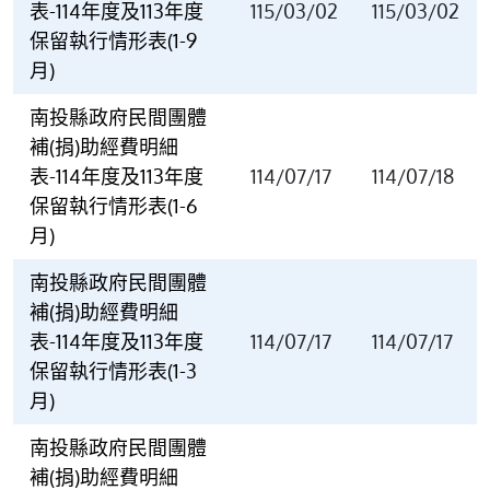
表-114年度及113年度
115/03/02
115/03/02
保留執行情形表(1-9
月)
南投縣政府民間團體
補(捐)助經費明細
表-114年度及113年度
114/07/17
114/07/18
保留執行情形表(1-6
月)
南投縣政府民間團體
補(捐)助經費明細
表-114年度及113年度
114/07/17
114/07/17
保留執行情形表(1-3
月)
南投縣政府民間團體
補(捐)助經費明細