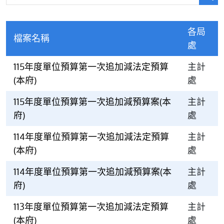
各局
檔案名稱
處
115年度單位預算第一次追加減法定預算
主計
(本府)
處
115年度單位預算第一次追加減預算案(本
主計
府)
處
114年度單位預算第一次追加減法定預算
主計
(本府)
處
114年度單位預算第一次追加減預算案(本
主計
府)
處
113年度單位預算第一次追加減法定預算
主計
(本府)
處