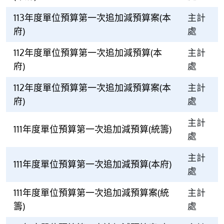
113年度單位預算第一次追加減預算案(本
主計
府)
處
112年度單位預算第一次追加減預算(本
主計
府)
處
112年度單位預算第一次追加減預算案(本
主計
府)
處
主計
111年度單位預算第一次追加減預算(統籌)
處
主計
111年度單位預算第一次追加減預算(本府)
處
111年度單位預算第一次追加減預算案(統
主計
籌)
處