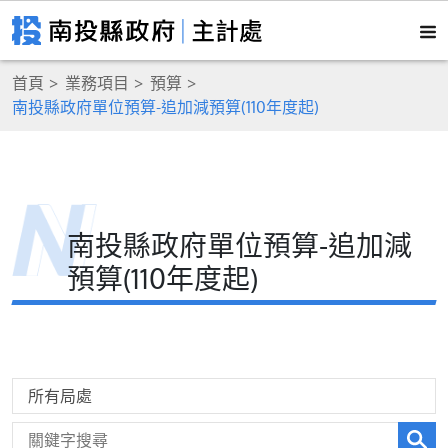
首頁
業務項目
預算
南投縣政府單位預算-追加減預算(110年度起)
南投縣政府單位預算-追加減
預算(110年度起)