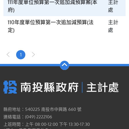
111年度單位預算第一次追加減預算案(本
主計
府)
處
110年度單位預算第一次追加減預算(法
主計
定)
處
1
縣府地址：540225 南投市中興路 660 號
連絡電話：(049) 2222106
上班時間：上午 08:00-12:00 下午 13:30-17:30