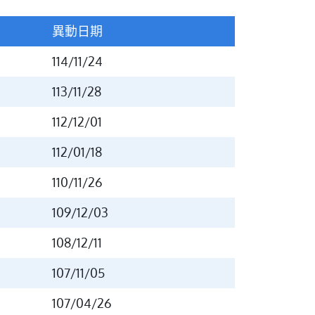
異動日期
114/11/24
113/11/28
112/12/01
112/01/18
110/11/26
109/12/03
108/12/11
107/11/05
107/04/26