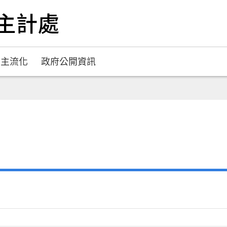
別主流化
政府公開資訊