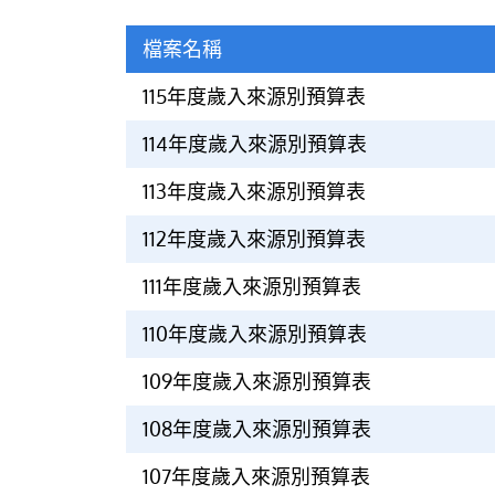
檔案名稱
115年度歲入來源別預算表
114年度歲入來源別預算表
113年度歲入來源別預算表
112年度歲入來源別預算表
111年度歲入來源別預算表
110年度歲入來源別預算表
109年度歲入來源別預算表
108年度歲入來源別預算表
107年度歲入來源別預算表