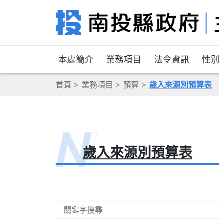
本處簡介
業務項目
法令資訊
性
首頁
業務項目
預算
歲入來源別預算表
歲入來源別預算表