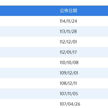
公佈日期
114/11/24
113/11/28
112/12/01
112/01/17
110/10/08
109/12/01
108/12/11
107/11/05
107/04/26