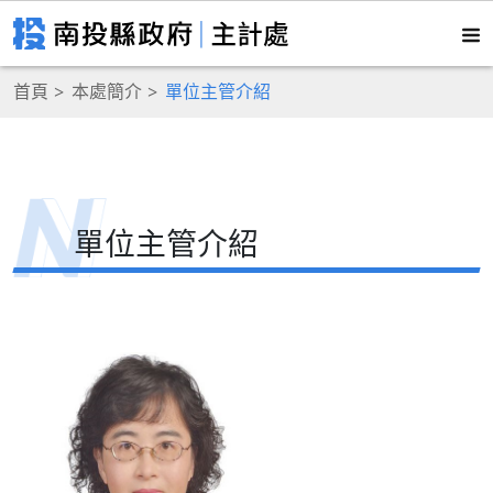
首頁
本處簡介
單位主管介紹
單位主管介紹