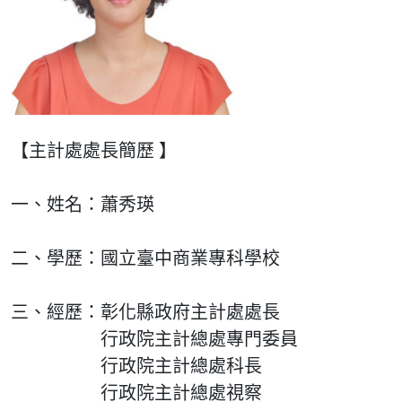
【主計處處長簡歷 】
一、姓名：蕭秀瑛
二、學歷：國立臺中商業專科學校
三、經歷：彰化縣政府主計處處長
行政院主計總處專門委員
行政院主計總處科長
行政院主計總處視察