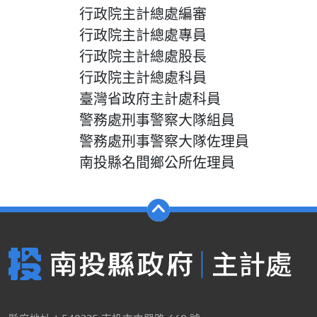
行政院主計總處編審
行政院主計總處專員
行政院主計總處股長
行政院主計總處科員
臺灣省政府主計處科員
警務處刑事警察大隊組員
警務處刑事警察大隊佐理員
南投縣名間鄉公所佐理員