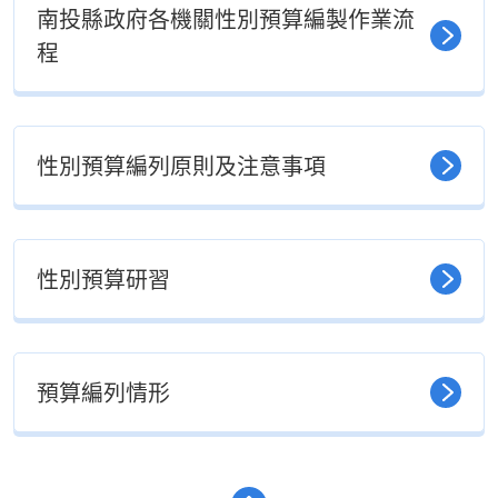
南投縣政府各機關性別預算編製作業流
程
性別預算編列原則及注意事項
性別預算研習
預算編列情形