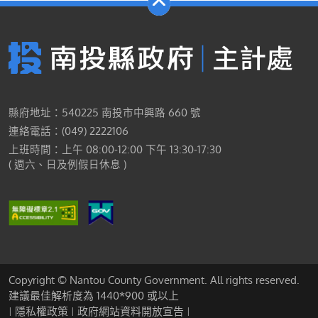
縣府地址：540225 南投市中興路 660 號
連絡電話：(049) 2222106
上班時間：上午 08:00-12:00 下午 13:30-17:30
( 週六、日及例假日休息 )
Copyright © Nantou County Government. All rights reserved.
建議最佳解析度為 1440*900 或以上
隱私權政策
政府網站資料開放宣告
|
|
|