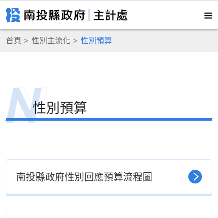
首頁
性別主流化
性別預算
性別預算
南投縣政府性別回應預算流程圖