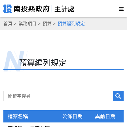
首頁
業務項目
預算
預算編列規定
預算編列規定
檔案名稱
公佈日期
異動日期