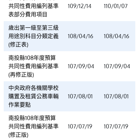
共同性費用編列基準
109/12/14
110/01/07
表部分費用項目
歲出第一級至第三級
用途別科目分類定義
108/04/16
108/04/16
(修正表)
南投縣108年度預算
共同性費用編列基準
107/09/04
107/09/04
(再修正版)
中央政府各機關學校
購置及租賃公務車輛
107/08/01
107/08/01
作業要點
南投縣108年度預算
共同性費用編列基準
107/07/19
107/07/19
(修正版)