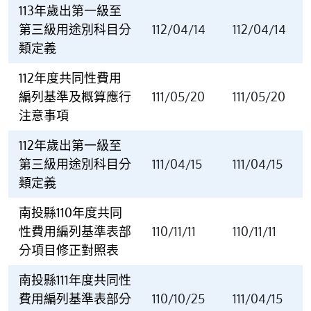
113年歲出第一級至
第三級用途別科目分
112/04/14
112/04/14
類定義
112年度共同性費用
編列基準及概算應行
111/05/20
111/05/20
注意事項
112年歲出第一級至
第三級用途別科目分
111/04/15
111/04/15
類定義
南投縣110年度共同
性費用編列基準表部
110/11/11
110/11/11
分項目修正對照表
南投縣111年度共同性
費用編列基準表部分
110/10/25
111/04/15