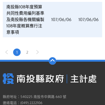
南投縣108年度預算
共同性費用編列基準
及南投縣各機關編製
107/06/06
107/06/06
108年度概算應行注
意事項
1
2
縣府地址：540225 南投市中興路 660 號
連絡電話：(049) 2222106