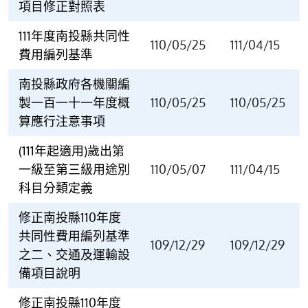
項目修正對照表
111年度南投縣共同性
110/05/25
111/04/15
費用編列基準
南投縣政府各機關編
製一百一十一年度概
110/05/25
110/05/25
算應行注意事項
(111年起適用)歲出第
一級至第三級用途別
110/05/07
111/04/15
科目分類定義
修正南投縣110年度
共同性費用編列基準
109/12/29
109/12/29
之二、交通及運輸設
備項目說明
修正南投縣110年度