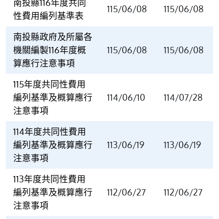
南投縣116年度共同
115/06/08
115/06/08
性費用編列基準表
南投縣政府及所屬各
機關編製116年度概
115/06/08
115/06/08
算應行注意事項
115年度共同性費用
編列基準及概算應行
114/06/10
114/07/28
注意事項
114年度共同性費用
編列基準及概算應行
113/06/19
113/06/19
注意事項
113年度共同性費用
編列基準及概算應行
112/06/27
112/06/27
注意事項