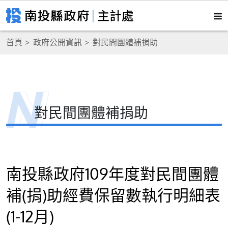
首頁
政府公開資訊
對民間團體補捐助
對民間團體補捐助
南投縣政府109年度對民間團體
補(捐)助經費保留數執行明細表
(1-12月)