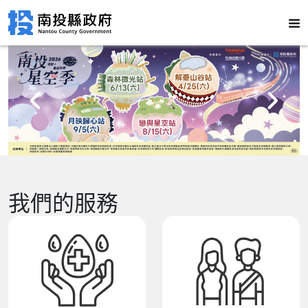
我們的服務