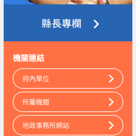
機關連結
府內單位
所屬機關
地政事務所網站