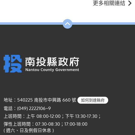
更多相關連結
地址：540225 南投市中興路 660 號
如何到達縣府
電話：(049) 2222106~9
上班時間：上午 08:00-12:00；下午 13:30-17:30；
彈性上班時間：07:30-08:30；17:00-18:00
( 週六、日及例假日休息 )