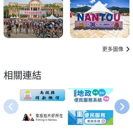
更多圖像
相關連結