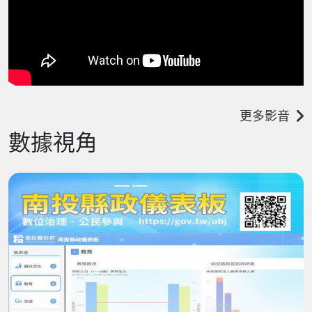
更多影音
數據視角