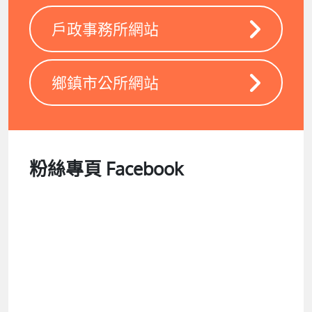
戶政事務所網站
鄉鎮市公所網站
粉絲專頁 Facebook