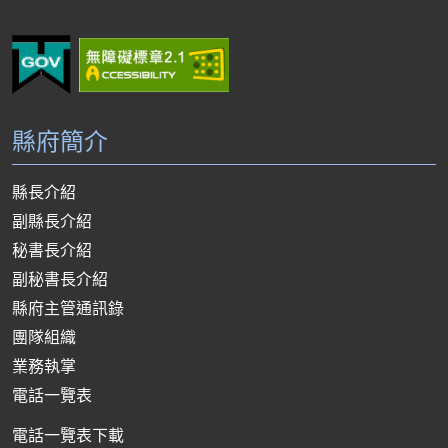
縣府簡介
縣長介紹
副縣長介紹
秘書長介紹
副秘書長介紹
縣府主管通訊錄
團隊組織
業務執掌
電話一覽表
電話一覽表下載