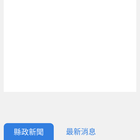
最新消息
縣政新聞