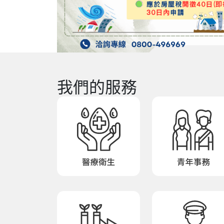
我們的服務