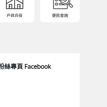
粉絲專頁 Facebook