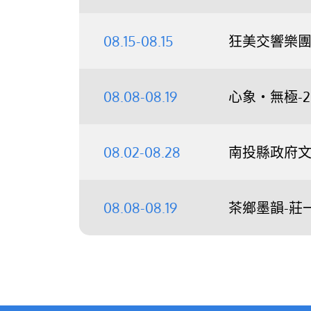
08.15-08.15
狂美交響樂團《
08.08-08.19
心象‧無極-
08.02-08.28
南投縣政府文
08.08-08.19
茶鄉墨韻-莊