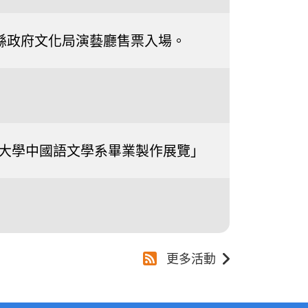
0南投縣政府文化局演藝廳售票入場。
國際大學中國語文學系畢業製作展覽」
更多活動