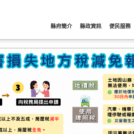
縣府簡介
縣政資訊
便民服務