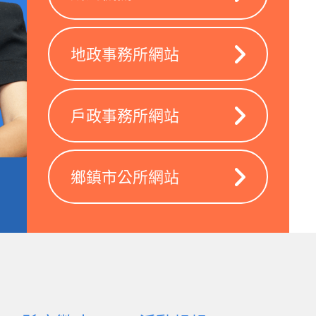
地政事務所網站
戶政事務所網站
鄉鎮市公所網站