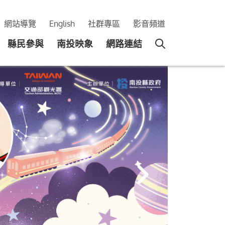
網站導覽
English
社群專區
影音頻道
縣民參與
南投映象
網路連結