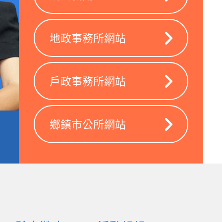
地政事務所網站
戶政事務所網站
鄉鎮市公所網站