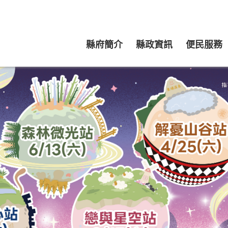
縣府簡介
縣政資訊
便民服務