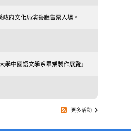
0南投縣政府文化局演藝廳售票入場。
國際大學中國語文學系畢業製作展覽」
更多活動