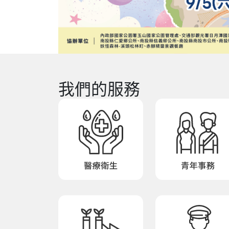
我們的服務