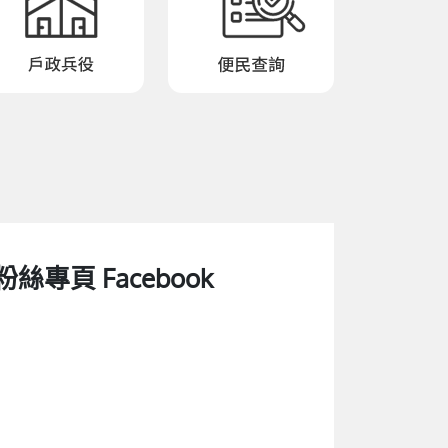
粉絲專頁 Facebook