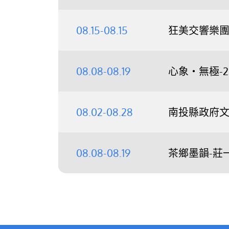
08.15-08.15
狂美交響樂團《
08.08-08.19
心象‧無極-
08.02-08.28
南投縣政府文
08.08-08.19
茶鄉墨韻-莊