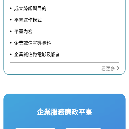
成立緣起與目的
平臺運作模式
平臺內容
企業誠信宣導資料
企業誠信微電影及影音
看更多
企業服務廉政平臺