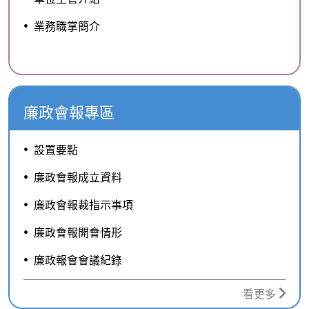
業務職掌簡介
廉政會報專區
設置要點
廉政會報成立資料
廉政會報裁指示事項
廉政會報開會情形
廉政報會會議紀錄
看更多