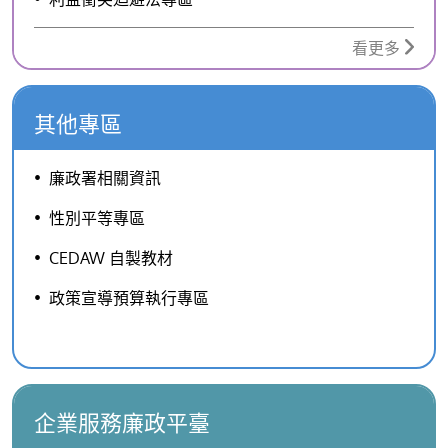
看更多
其他專區
廉政署相關資訊
性別平等專區
CEDAW 自製教材
政策宣導預算執行專區
企業服務廉政平臺