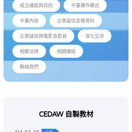
成立緣起與目的
平臺運作模式
平臺內容
企業誠信宣導資料
企業誠信微電影及影音
深化交流
相關法規
相關連結
聯絡我們
CEDAW 自製教材