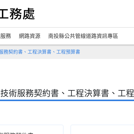
民服務
網路資源
南投縣公共管線道路資訊專區
服務契約書、工程決算書、工程預算書
、技術服務契約書、工程決算書、工