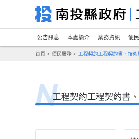
公告訊息
本處簡介
業務資訊
便
首頁
便民服務
工程契約工程契約書、技術
工程契約工程契約書