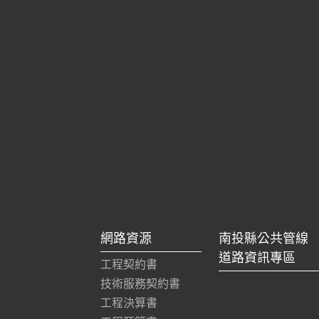
網路資源
南投縣公共管線
道路資訊專區
工程契約書
技術服務契約書
工程決算書