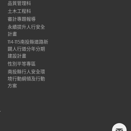
品質管理科
土木工程科
審計專題報導
永續提升人行安全
計畫
114-115南投縣道路新
闢人行道分年分期
建設計畫
性別平等專區
南投縣行人安全環
境行動綱領及行動
方案