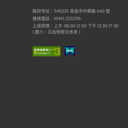
縣府地址：540225 南投市中興路 660 號
連絡電話：(049) 2222106
上班時間：上午 08:00-12:00 下午 13:30-17:30
( 週六、日及例假日休息 )