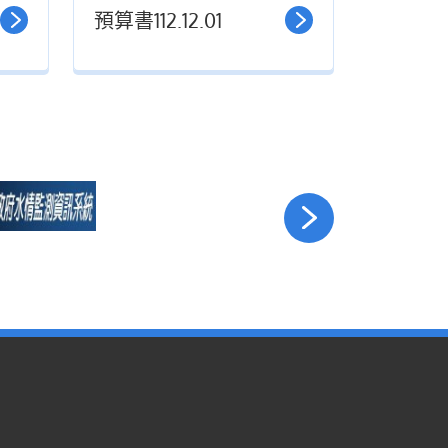
預算書112.12.01