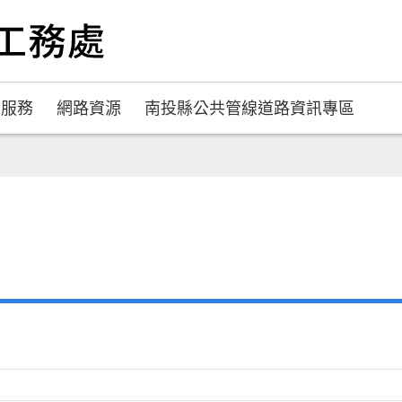
民服務
網路資源
南投縣公共管線道路資訊專區