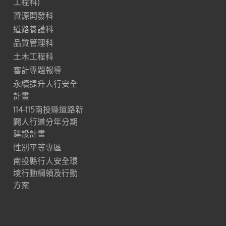
工程科)
資源開發科
道路養護科
品質管理科
土木工程科
審計專題報導
永續提升人行安全
計畫
114-115南投縣道路新
闢人行道分年分期
建設計畫
性別平等專區
南投縣行人安全環
境行動綱領及行動
方案