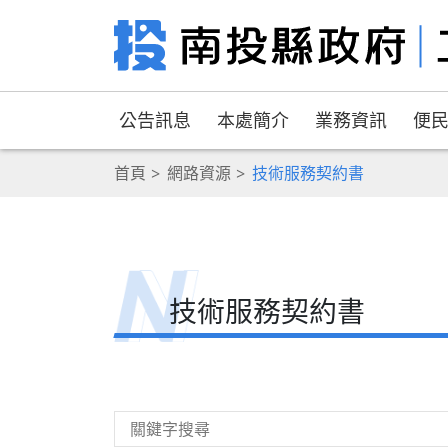
公告訊息
本處簡介
業務資訊
便
首頁
網路資源
技術服務契約書
技術服務契約書