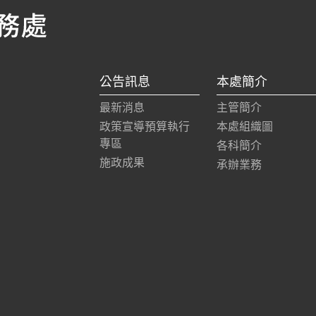
公告訊息
本處簡介
最新消息
主管簡介
政策宣導預算執行
本處組織圖
專區
各科簡介
施政成果
承辦業務