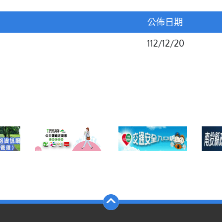
公佈日期
112/12/20