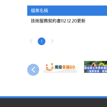
檔案名稱
技術服務契約書112.12.20更新
1