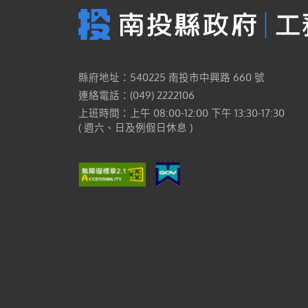
縣府地址：540225 南投市中興路 660 號
連絡電話：(049) 2222106
上班時間：上午 08:00-12:00 下午 13:30-17:30
( 週六、日及例假日休息 )