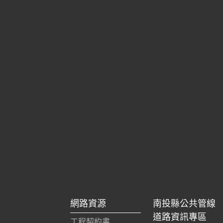
網路資源
南投縣公共管線
道路資訊專區
工程契約書