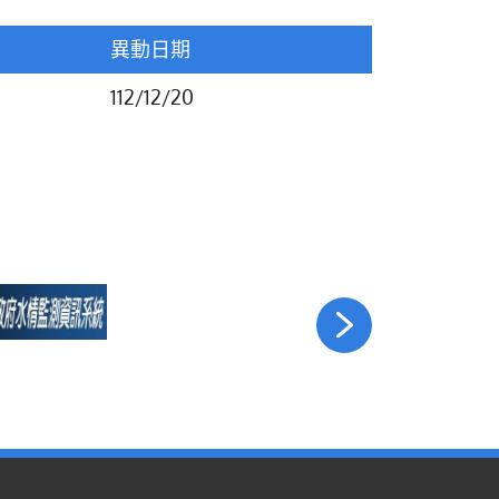
異動日期
112/12/20