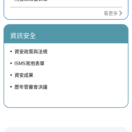
看更多
資訊安全
資安政策與法規
ISMS常用表單
資安成果
歷年管審會決議