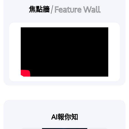
Feature Wall
焦點牆
AI報你知