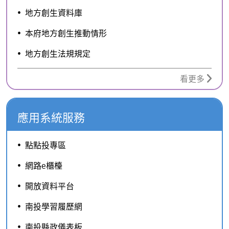
地方創生資料庫
本府地方創生推動情形
地方創生法規規定
看更多
應用系統服務
點點投專區
網路e櫃檯
開放資料平台
南投學習履歷網
南投縣政儀表板