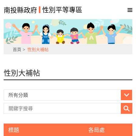
性別平等專區
南投縣政府
首頁
性別大補帖
性別大補帖
標題
各局處