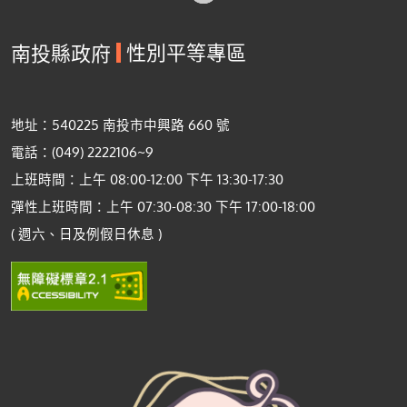
性別平等專區
南投縣政府
地址：540225 南投市中興路 660 號
電話：(049) 2222106~9
上班時間：上午 08:00-12:00 下午 13:30-17:30
彈性上班時間：上午 07:30-08:30 下午 17:00-18:00
( 週六、日及例假日休息 )