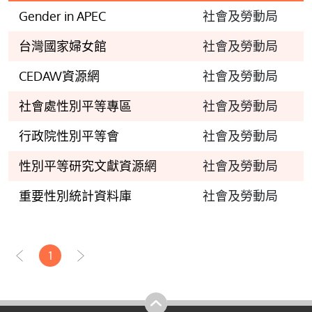
Gender in APEC
社會及勞動局
台灣國家婦女館
社會及勞動局
CEDAW資源網
社會及勞動局
社會處性別平等專區
社會及勞動局
行政院性別平等會
社會及勞動局
性別平等研究文獻資源網
社會及勞動局
重要性別統計資料庫
社會及勞動局
1