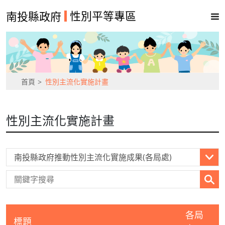
性別平等專區
南投縣政府
首頁
性別主流化實施計畫
性別主流化實施計畫
各局
標題