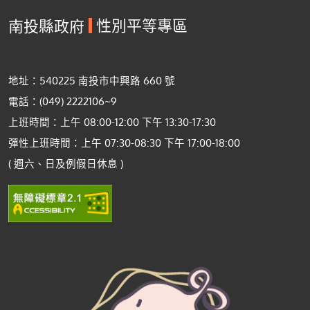
性別平等專區
南投縣政府
地址：540225 南投市中興路 660 號
電話：(049) 2222106~9
上班時間：上午 08:00-12:00 下午 13:30-17:30
彈性上班時間：上午 07:30-08:30 下午 17:00-18:00
( 週六、日及例假日休息 )