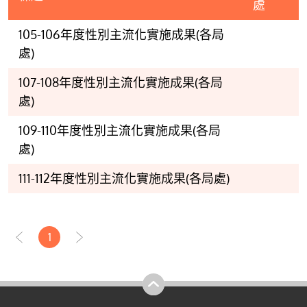
處
105-106年度性別主流化實施成果(各局
處)
107-108年度性別主流化實施成果(各局
處)
109-110年度性別主流化實施成果(各局
處)
111-112年度性別主流化實施成果(各局處)
1