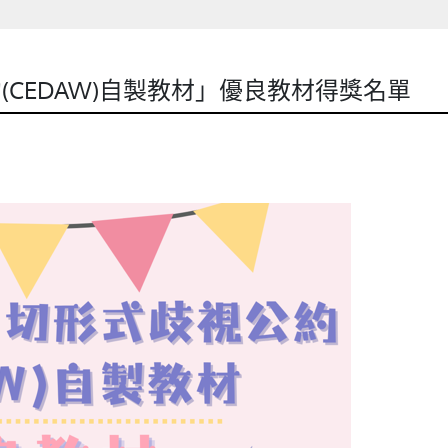
CEDAW)自製教材」優良教材得獎名單