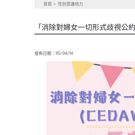
首頁
性別意識培力
「消除對婦女一切形式歧視公約(
發佈日期：115/04/14