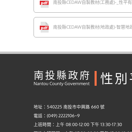
南投縣CEDAW自製教材(工務處)-_性
南投縣CEDAW自製教材(地政處)-智慧
南投縣政府
性別
Nantou County Government
地址：540225 南投市中興路 660 號
電話：(049) 2222106~9
上班時間：上午 08:00-12:00 下午 13:30-17:30