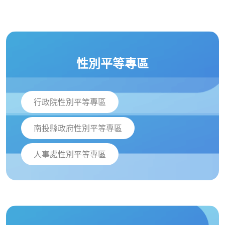
性別平等專區
行政院性別平等專區
南投縣政府性別平等專區
人事處性別平等專區