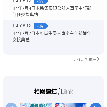
114.08.12
公告
114年7月4日本縣集集鎮公所人事室主任新
卸任交接典禮
114.08.12
公告
114年7月2日本府衛生局人事室主任新卸任
交接典禮
更多活動看板
Link
相關連結