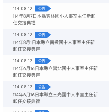
114.08.12
公告
114年8月7日本縣雲林國小人事室主任新卸
任交接典禮
114.08.12
公告
114年8月1日本縣立南投國中人事室主任新
卸任交接典禮
114.08.12
公告
114年6月16日本縣立營北國中人事室主任新
卸任交接典禮
114.08.12
公告
114年6月16日本縣立三光國中人事室主任新
卸任交接典禮