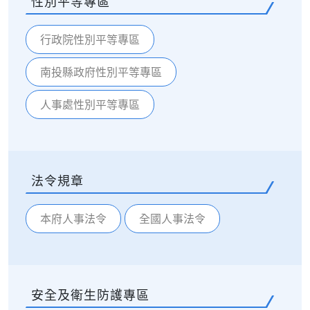
性別平等專區
行政院性別平等專區
南投縣政府性別平等專區
人事處性別平等專區
法令規章
本府人事法令
全國人事法令
安全及衛生防護專區