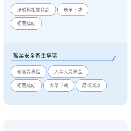
法規與相關資訊
表單下載
相關連結
職業安全衛生專區
教職員專區
人事人員專區
相關連結
表單下載
最新消息