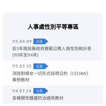
人事處性別平等專區
115.04.09
公告
近5年南投縣政府模範公務人員性別統計表
(110年至114年)
115.03.25
公告
消除對婦女一切形式歧視公約（CEDAW）
案例教材
114.07.24
公告
各機關性騷擾防治通用教材