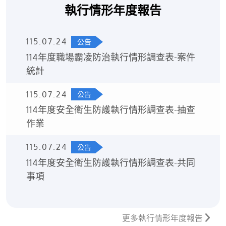
執行情形年度報告
115.07.24
公告
114年度職場霸凌防治執行情形調查表-案件
統計
115.07.24
公告
114年度安全衛生防護執行情形調查表-抽查
作業
115.07.24
公告
114年度安全衛生防護執行情形調查表-共同
事項
更多執行情形年度報告