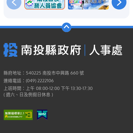
縣府地址：540225 南投市中興路 660 號
連絡電話：(049) 2222106
上班時間：上午 08:00-12:00 下午 13:30-17:30
( 週六、日及例假日休息 )