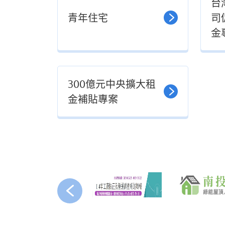
台
青年住宅
司
金
300億元中央擴大租
金補貼專案