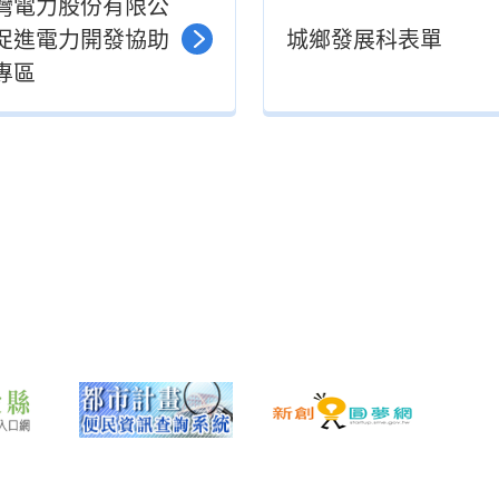
灣電力股份有限公
促進電力開發協助
城鄉發展科表單
專區