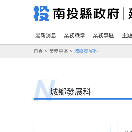
最新消息
業務職掌
業務專區
主
首頁
業務專區
城鄉發展科
城鄉發展科