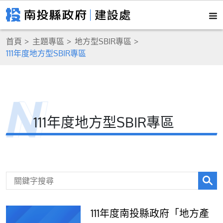
首頁
主題專區
地方型SBIR專區
111年度地方型SBIR專區
111年度地方型SBIR專區
111年度南投縣政府「地方產