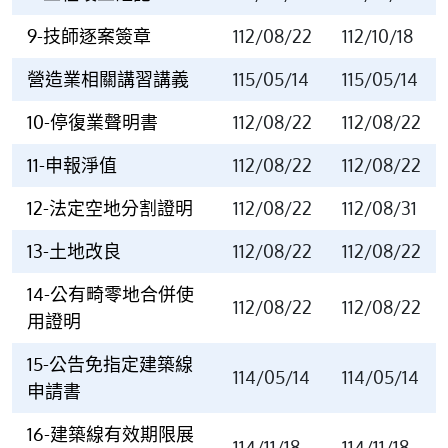
9-技師逐案簽章
112/08/22
112/10/18
營造業相關講習講義
115/05/14
115/05/14
10-停復業聲明書
112/08/22
112/08/22
11-申報淨值
112/08/22
112/08/22
12-法定空地分割證明
112/08/22
112/08/31
13-土地改良
112/08/22
112/08/22
14-公有畸零地合併使
112/08/22
112/08/22
用證明
15-公告免指定建築線
114/05/14
114/05/14
申請書
16-建築線有效期限展
114/11/18
114/11/18