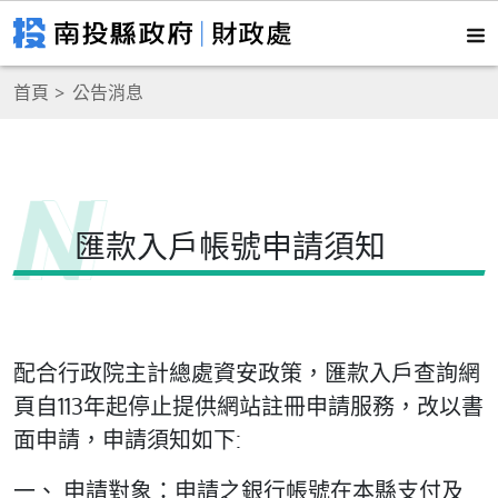
首頁
公告消息
匯款入戶帳號申請須知
配合行政院主計總處資安政策，匯款入戶查詢網
頁自113年起停止提供網站註冊申請服務，改以書
面申請，申請須知如下:
一、 申請對象：申請之銀行帳號在本縣支付及