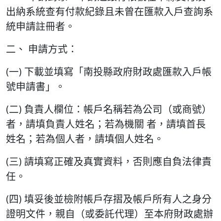
出納系統查有付款紀錄且未曾在匯款入戶查詢系
統申請註冊者。
二、 申請方式：
(一) 下載並填寫「南投縣政府財政處匯款入戶帳
號申請書」。
(二) 負責人欄位：帳戶名稱若為公司（或商號）
者，請填負責人姓名；若為機關 者，請填首長
姓名；若為個人者，請填個人姓名。
(三) 請填寫正確及真實資料，否則應自負法律責
任。
(四) 填妥後並檢附帳戶存摺及帳戶所有人之身分
證明文件，親自（或委託代理）至本府財政處辦