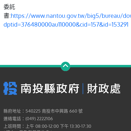
委託
書:
https://www.nantou.gov.tw/big5/bureau/do
dptid=376480000au110000&cid=157&id=153291
縣府地址：540225 南投市中興路 660 號
連絡電話：(049) 2222106
上班時間：上午 08:00-12:00 下午 13:30-17:30