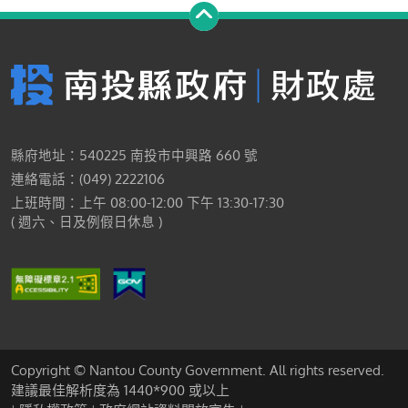
縣府地址：540225 南投市中興路 660 號
連絡電話：(049) 2222106
上班時間：上午 08:00-12:00 下午 13:30-17:30
( 週六、日及例假日休息 )
Copyright © Nantou County Government. All rights reserved.
建議最佳解析度為 1440*900 或以上