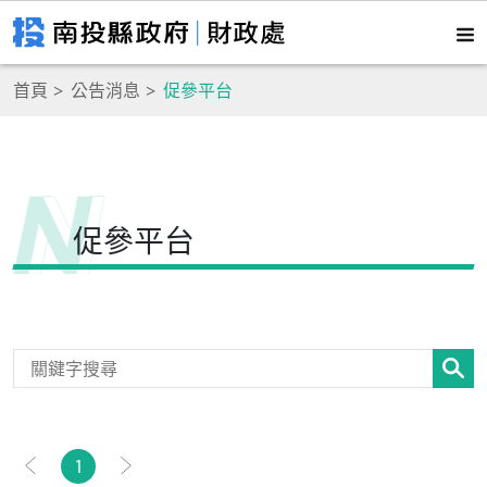
首頁
公告消息
促參平台
促參平台
1