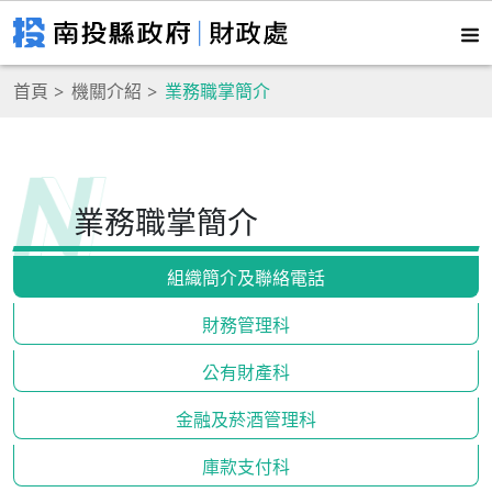
首頁
機關介紹
業務職掌簡介
業務職掌簡介
組織簡介及聯絡電話
財務管理科
公有財產科
金融及菸酒管理科
庫款支付科