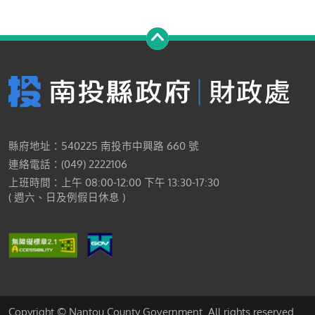
縣府地址：540225 南投市中興路 660 號
連絡電話：(049) 2222106
上班時間：上午 08:00-12:00 下午 13:30-17:30
( 週六、日及例假日休息 )
Copyright © Nantou County Government. All rights reserved.