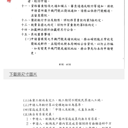
下載原尺寸圖片