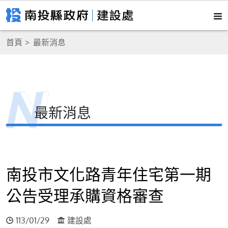
首頁
最新消息
最新消息
南投市文化路青年住宅第一期
公告受理承購資格審查
113/01/29
建設處