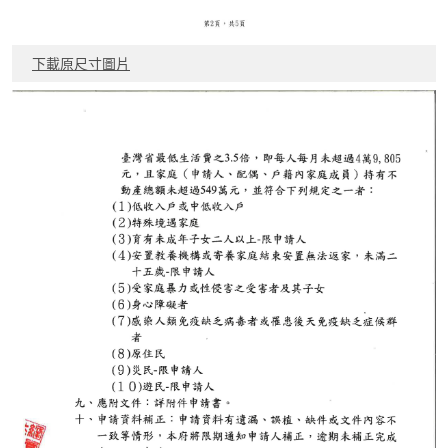
下載原尺寸圖片