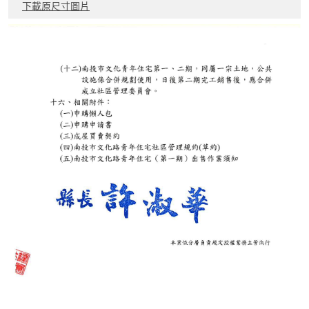
下載原尺寸圖片