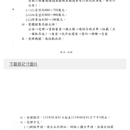
下載原尺寸圖片