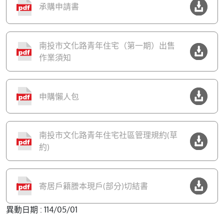
承購申請書
南投市文化路青年住宅（第一期）出售
作業須知
申購懶人包
南投市文化路青年住宅社區管理規約(草
約)
寄居戶籍謄本現戶(部分)切結書
異動日期 : 114/05/01