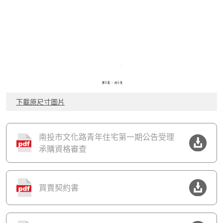
下載原尺寸圖片
南投市文化路青年住宅第一期公告受理
承購資格審查
買賣契約書