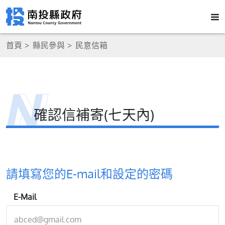
首頁
縣民參與
民意信箱
確認信補寄(七天內)
請填寫您的E-mail和設定的密碼
E-Mail