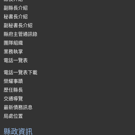
副縣長介紹
秘書長介紹
副秘書長介紹
縣府主管通訊錄
團隊組織
業務執掌
電話一覽表
電話一覽表下載
榮耀事蹟
歷任縣長
交通導覽
最新債務訊息
局處位置
縣政資訊