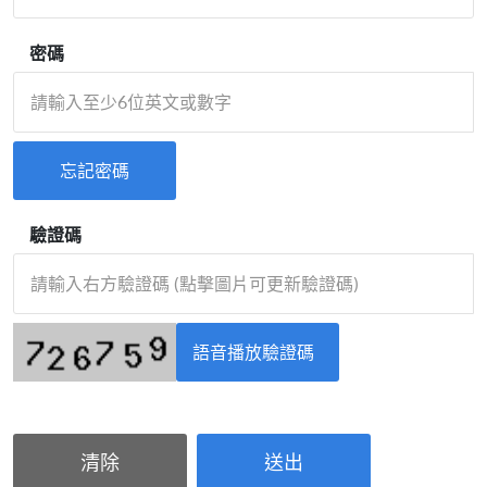
密碼
忘記密碼
驗證碼
語音播放驗證碼
清除
送出