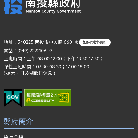
地址：540225 南投市中興路 660 號
如何到達縣府
電話：(049) 2222106~9
上班時間：上午 08:00-12:00；下午 13:30-17:30；
彈性上班時間：07:30-08:30；17:00-18:00
( 週六、日及例假日休息 )
縣府簡介
縣長介紹