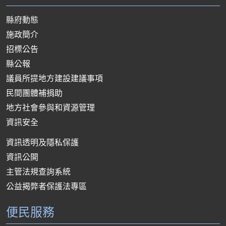
縣府動態
施政簡介
招標公告
縣公報
議員所提地方建設建議事項
民間團體補捐助
地方社會參與和資源管理
資訊安全
資訊透明及隱私保護
資訊公開
主管法規查詢系統
公益揭弊者保護法專區
便民服務