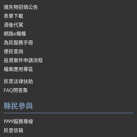
遺失物招領公告
表單下載
酒後代駕
網路e櫃檯
為民服務手冊
便民查詢
投資案件申請流程
檔案應用專區
民眾法律扶助
FAQ問答集
縣民參與
1999服務專線
民意信箱