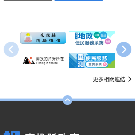
更多相關連結