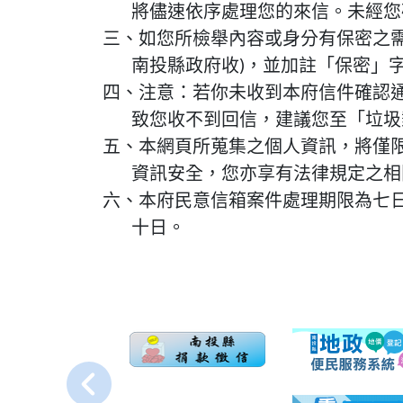
將儘速依序處理您的來信。未經您
三、如您所檢舉內容或身分有保密之需
南投縣政府收)，並加註「保密」
四、注意：若你未收到本府信件確認通知信
致您收不到回信，建議您至「垃圾
五、本網頁所蒐集之個人資訊，將僅
資訊安全，您亦享有法律規定之相
六、本府民意信箱案件處理期限為七
十日。