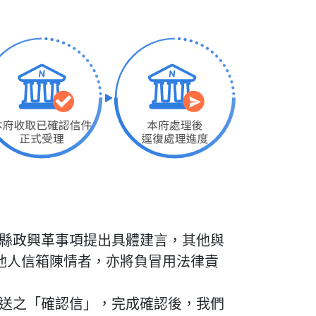
縣政興革事項提出具體建言，其他與
他人信箱陳情者，亦將負冒用法律責
送之「確認信」，完成確認後，我們