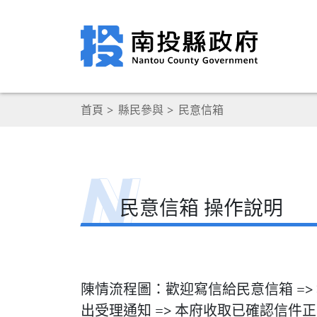
首頁
縣民參與
民意信箱
民意信箱 操作說明
陳情流程圖：歡迎寫信給民意信箱 => 
出受理通知 => 本府收取已確認信件正