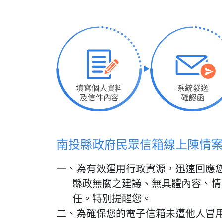
南投縣政府民眾信箱線上陳情
一、為有效運用行政資源，迅速回應
縣政無關之建議、無具體內容、情
任。特別提醒您。
二、為確保您的電子信箱未遭他人冒