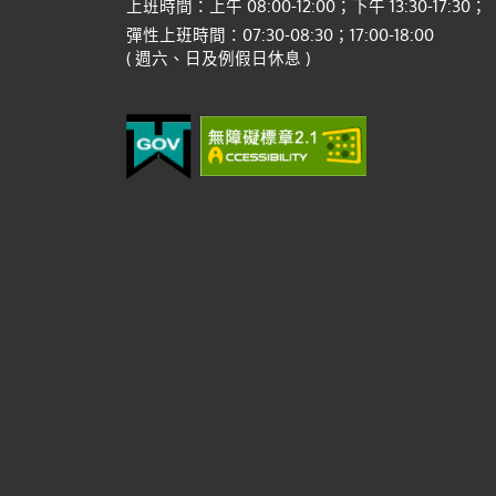
上班時間：上午 08:00-12:00；下午 13:30-17:30；
彈性上班時間：07:30-08:30；17:00-18:00
( 週六、日及例假日休息 )