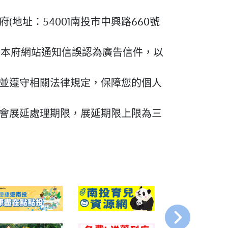
址：54001南投市中興路660號
信箱將本府網站通知信誤認為廣告信件，以
並遵守相關法律規定，保障您的個人
會展延處理期限，展延期限上限為三