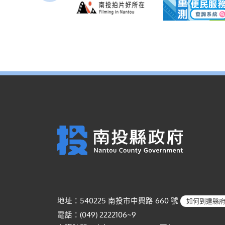
地址：540225 南投市中興路 660 號
如何到達縣
電話：(049) 2222106~9