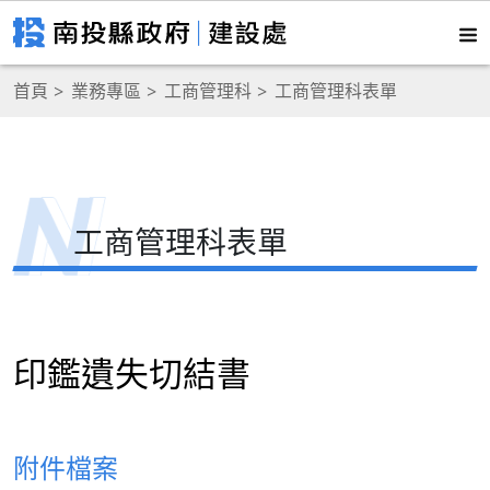
首頁
業務專區
工商管理科
工商管理科表單
工商管理科表單
印鑑遺失切結書
附件檔案