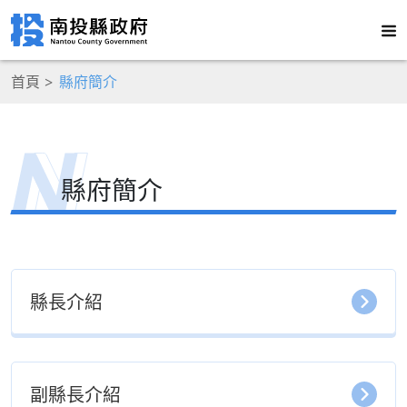
首頁
縣府簡介
縣府簡介
縣長介紹
副縣長介紹