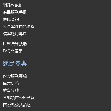
網路e櫃檯
為民服務手冊
便民查詢
投資案件申請流程
檔案應用專區
民眾法律扶助
FAQ問答集
縣民參與
1999服務專線
民意信箱
檢舉專線
各鄉鎮市公所通報
南投縣公共論壇