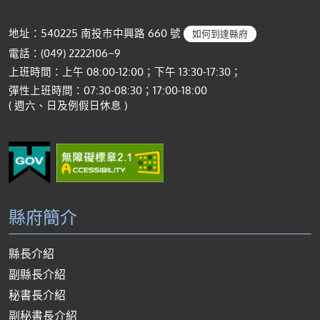
地址：540225 南投市中興路 660 號
如何到達縣府
電話：(049) 2222106~9
上班時間：上午 08:00-12:00；下午 13:30-17:30；
彈性上班時間：07:30-08:30；17:00-18:00
( 週六、日及例假日休息 )
縣府簡介
縣長介紹
副縣長介紹
秘書長介紹
副秘書長介紹