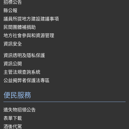
招標公告
縣公報
議員所提地方建設建議事項
民間團體補捐助
地方社會參與和資源管理
資訊安全
資訊透明及隱私保護
資訊公開
主管法規查詢系統
公益揭弊者保護法專區
便民服務
遺失物招領公告
表單下載
酒後代駕