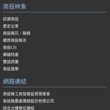
南投映象
認識南投
歷史沿革
南投縣花、縣樹
續修南投縣志
南投CIS
鄉鎮特產
雙語詞彙
南投風華
網路連結
南投縣工商發展投資策進會
南投縣農產運銷股份有限公司
綜合大樓單位連結