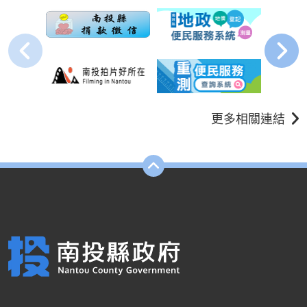
更多相關連結