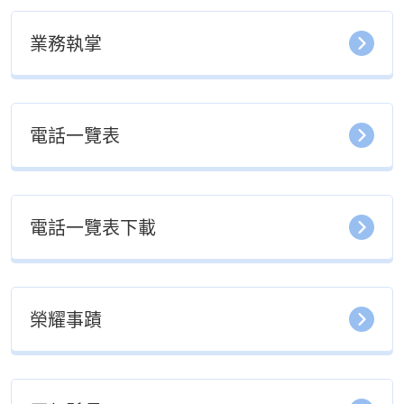
業務執掌
電話一覽表
電話一覽表下載
榮耀事蹟