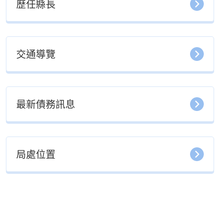
歷任縣長
交通導覽
最新債務訊息
局處位置