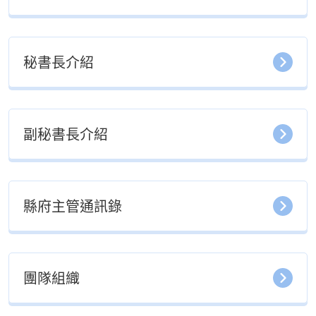
秘書長介紹
副秘書長介紹
縣府主管通訊錄
團隊組織