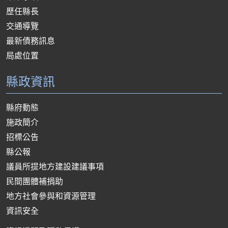
歷任縣長
交通導覽
最新債務訊息
局處位置
縣政資訊
縣府動態
施政簡介
招標公告
縣公報
議員所提地方建設建議事項
民間團體補捐助
地方社會參與和資源管理
資訊安全