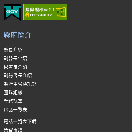
縣府簡介
縣長介紹
副縣長介紹
秘書長介紹
副秘書長介紹
縣府主管通訊錄
團隊組織
業務執掌
電話一覽表
電話一覽表下載
榮耀事蹟