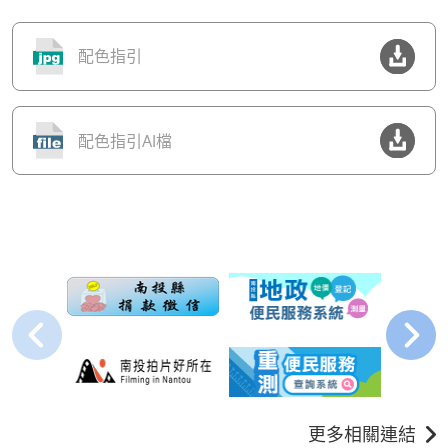
配色指引
配色指引AI檔
更多相關連結