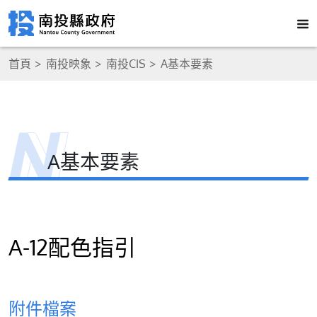
首頁
南投映象
南投CIS
A基本要素
A基本要素
A-12配色指引
附件檔案