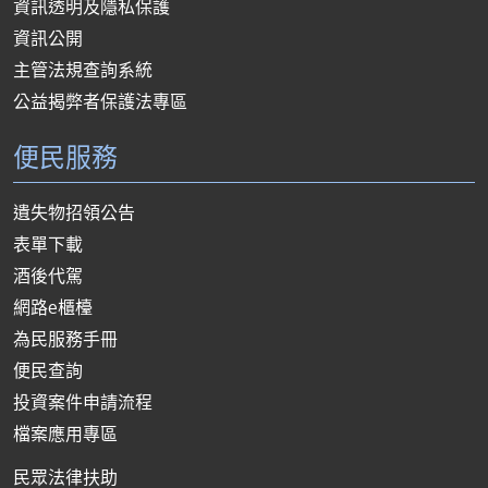
資訊透明及隱私保護
資訊公開
主管法規查詢系統
公益揭弊者保護法專區
便民服務
遺失物招領公告
表單下載
酒後代駕
網路e櫃檯
為民服務手冊
便民查詢
投資案件申請流程
檔案應用專區
民眾法律扶助