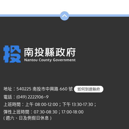
地址：540225 南投市中興路 660 號
如何到達縣府
電話：(049) 2222106~9
上班時間：上午 08:00-12:00；下午 13:30-17:30；
彈性上班時間：07:30-08:30；17:00-18:00
( 週六、日及例假日休息 )