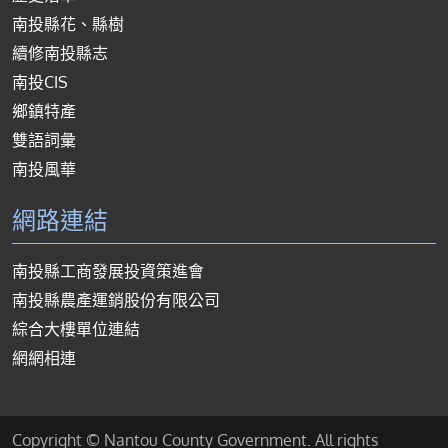
南投縣花、縣樹
續修南投縣志
南投CIS
鄉鎮特產
雙語詞彙
南投風華
網路連結
南投縣工商發展投資策進會
南投縣農產運銷股份有限公司
綜合大樓單位連結
網網相連
Copyright © Nantou County Government. All rights