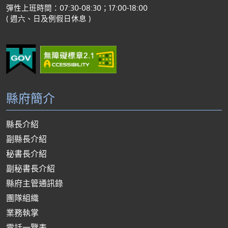
彈性上班時間：07:30-08:30；17:00-18:00
( 週六、日及例假日休息 )
縣府簡介
縣長介紹
副縣長介紹
秘書長介紹
副秘書長介紹
縣府主管通訊錄
團隊組織
業務執掌
電話一覽表