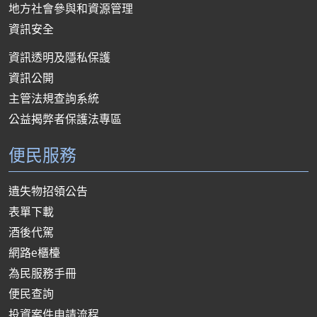
地方社會參與和資源管理
資訊安全
資訊透明及隱私保護
資訊公開
主管法規查詢系統
公益揭弊者保護法專區
便民服務
遺失物招領公告
表單下載
酒後代駕
網路e櫃檯
為民服務手冊
便民查詢
投資案件申請流程