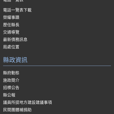
電話一覽表下載
榮耀事蹟
歷任縣長
交通導覽
最新債務訊息
局處位置
縣政資訊
縣府動態
施政簡介
招標公告
縣公報
議員所提地方建設建議事項
民間團體補捐助