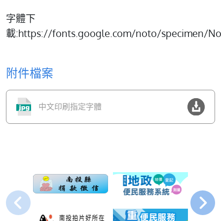
字體下
載:https://fonts.google.com/noto/specimen/N
附件檔案
中文印刷指定字體