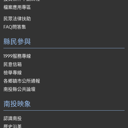
檔案應用專區
民眾法律扶助
FAQ問答集
縣民參與
1999服務專線
民意信箱
檢舉專線
各鄉鎮市公所通報
南投縣公共論壇
南投映象
認識南投
歷史沿革