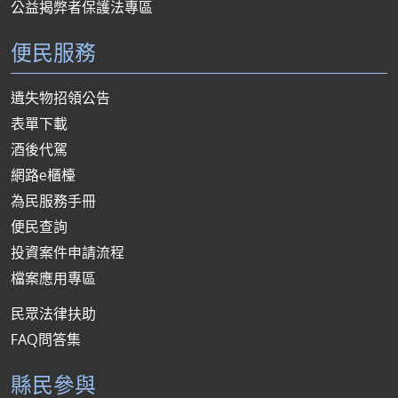
公益揭弊者保護法專區
便民服務
遺失物招領公告
表單下載
酒後代駕
網路e櫃檯
為民服務手冊
便民查詢
投資案件申請流程
檔案應用專區
民眾法律扶助
FAQ問答集
縣民參與