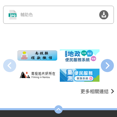
輔助色
更多相關連結