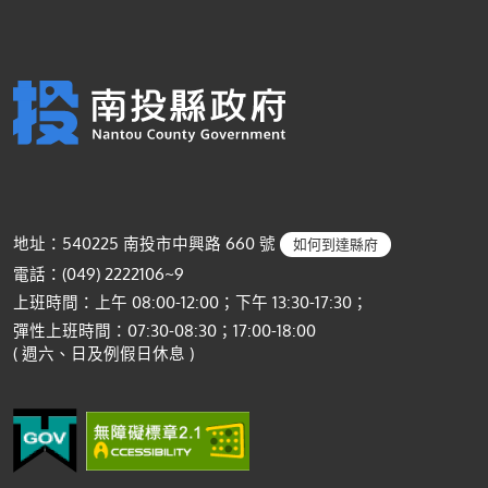
地址：540225 南投市中興路 660 號
如何到達縣府
電話：(049) 2222106~9
上班時間：上午 08:00-12:00；下午 13:30-17:30；
彈性上班時間：07:30-08:30；17:00-18:00
( 週六、日及例假日休息 )