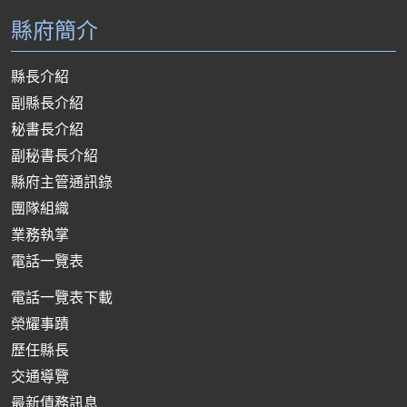
縣府簡介
縣長介紹
副縣長介紹
秘書長介紹
副秘書長介紹
縣府主管通訊錄
團隊組織
業務執掌
電話一覽表
電話一覽表下載
榮耀事蹟
歷任縣長
交通導覽
最新債務訊息