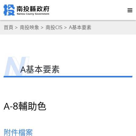
首頁
南投映象
南投CIS
A基本要素
A基本要素
A-8輔助色
附件檔案