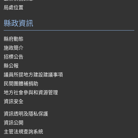
局處位置
縣政資訊
縣府動態
施政簡介
招標公告
縣公報
議員所提地方建設建議事項
民間團體補捐助
地方社會參與和資源管理
資訊安全
資訊透明及隱私保護
資訊公開
主管法規查詢系統